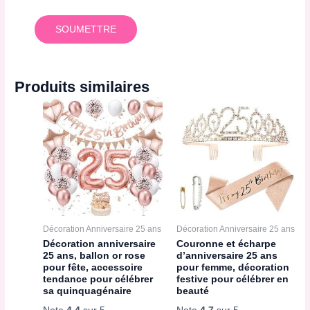
Produits similaires
Décoration Anniversaire 25 ans
Décoration Anniversaire 25 ans
Décoration anniversaire
Couronne et écharpe
25 ans, ballon or rose
d’anniversaire 25 ans
pour fête, accessoire
pour femme, décoration
tendance pour célébrer
festive pour célébrer en
sa quinquagénaire
beauté