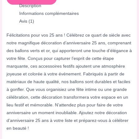
Description
Informations complémentaires
Avis (1)
Félicitations pour vos 25 ans ! Célébrez ce quart de siècle avec
notre magnifique décoration d’anniversaire 25 ans, comprenant
des ballons verts et or, qui apporteront une touche d’élégance à
votre fête. Conçus pour capturer l’esprit de cette étape
marquante, ces accessoires festifs ajoutent une atmosphère
joyeuse et colorée à votre événement. Fabriqués à partir de
matériaux de haute qualité, nos ballons sont durables et faciles
à gonfler. Que vous organisiez une fête intime ou une grande
célébration, cette décoration transformera votre espace en un
lieu festif et mémorable. N’attendez plus pour faire de votre
anniversaire un moment inoubliable. Ajoutez notre décoration
d’anniversaire 25 ans à votre liste et préparez-vous à célébrer
en beauté !