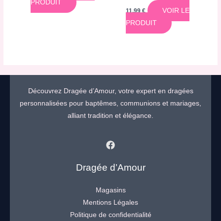
PRODUIT
VOIR LE
11,99
€
PRODUIT
Découvrez Dragée d’Amour, votre expert en dragées
personnalisées pour baptêmes, communions et mariages,
alliant tradition et élégance.
Dragée d’Amour
Magasins
Mentions Légales
Politique de confidentialité