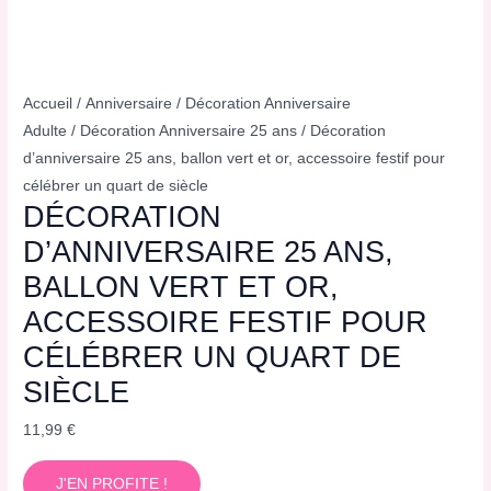
Accueil
/
Anniversaire
/
Décoration Anniversaire
Adulte
/
Décoration Anniversaire 25 ans
/ Décoration
d’anniversaire 25 ans, ballon vert et or, accessoire festif pour
célébrer un quart de siècle
DÉCORATION
D’ANNIVERSAIRE 25 ANS,
BALLON VERT ET OR,
ACCESSOIRE FESTIF POUR
CÉLÉBRER UN QUART DE
SIÈCLE
11,99
€
J'EN PROFITE !