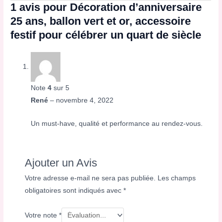
1 avis pour
Décoration d’anniversaire
25 ans, ballon vert et or, accessoire
festif pour célébrer un quart de siècle
Note
4
sur 5
René
–
novembre 4, 2022
Un must-have, qualité et performance au rendez-vous.
Ajouter un Avis
Votre adresse e-mail ne sera pas publiée.
Les champs
obligatoires sont indiqués avec
*
Votre note
*