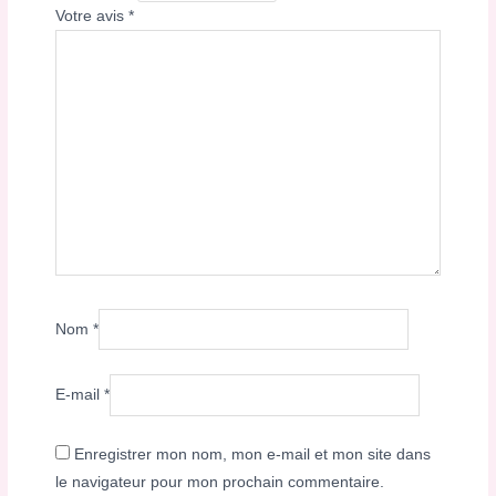
Votre avis
*
Nom
*
E-mail
*
Enregistrer mon nom, mon e-mail et mon site dans
le navigateur pour mon prochain commentaire.