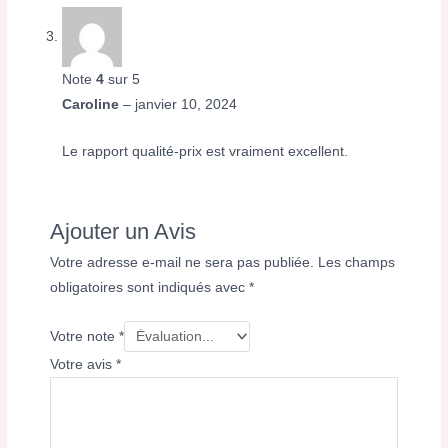
Note
4
sur 5
Caroline
–
janvier 10, 2024
Le rapport qualité-prix est vraiment excellent.
Ajouter un Avis
Votre adresse e-mail ne sera pas publiée.
Les champs
obligatoires sont indiqués avec
*
Votre note
*
Votre avis
*