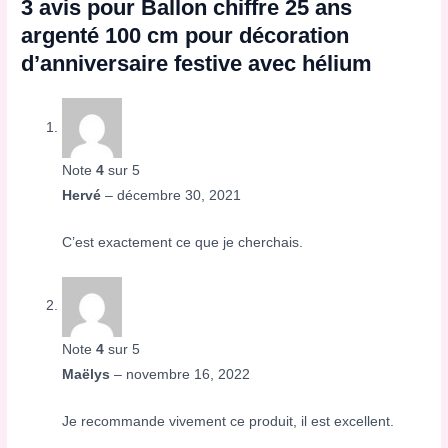
3 avis pour
Ballon chiffre 25 ans
argenté 100 cm pour décoration
d’anniversaire festive avec hélium
Note
4
sur 5
Hervé
–
décembre 30, 2021
C’est exactement ce que je cherchais.
Note
4
sur 5
Maëlys
–
novembre 16, 2022
Je recommande vivement ce produit, il est excellent.