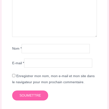
Nom
*
E-mail
*
Enregistrer mon nom, mon e-mail et mon site dans
le navigateur pour mon prochain commentaire.