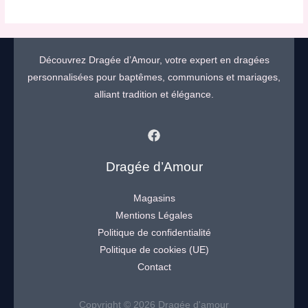
Découvrez Dragée d’Amour, votre expert en dragées
personnalisées pour baptêmes, communions et mariages,
alliant tradition et élégance.
Dragée d’Amour
Magasins
Mentions Légales
Politique de confidentialité
Politique de cookies (UE)
Contact
Copyright © 2026 Dragée d'amour