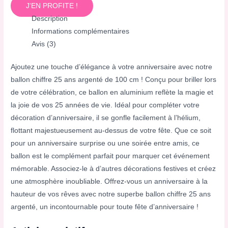
J'EN PROFITE !
Description
Informations complémentaires
Avis (3)
Ajoutez une touche d’élégance à votre anniversaire avec notre
ballon chiffre 25 ans argenté de 100 cm ! Conçu pour briller lors
de votre célébration, ce ballon en aluminium reflète la magie et
la joie de vos 25 années de vie. Idéal pour compléter votre
décoration d’anniversaire, il se gonfle facilement à l’hélium,
flottant majestueusement au-dessus de votre fête. Que ce soit
pour un anniversaire surprise ou une soirée entre amis, ce
ballon est le complément parfait pour marquer cet événement
mémorable. Associez-le à d’autres décorations festives et créez
une atmosphère inoubliable. Offrez-vous un anniversaire à la
hauteur de vos rêves avec notre superbe ballon chiffre 25 ans
argenté, un incontournable pour toute fête d’anniversaire !