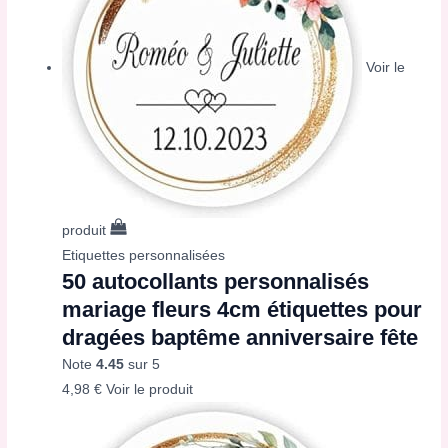
Voir le
produit
Etiquettes personnalisées
50 autocollants personnalisés
mariage fleurs 4cm étiquettes pour
dragées baptême anniversaire fête
Note
4.45
sur 5
4,98
€
Voir le produit