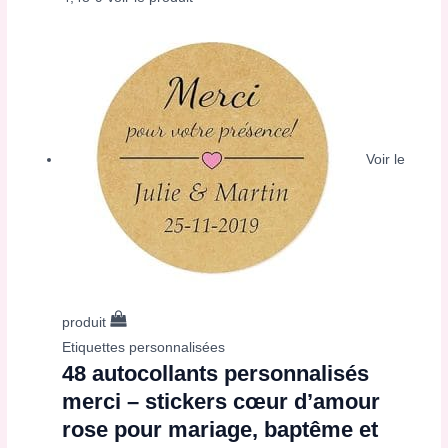
Voir le
produit
Etiquettes personnalisées
48 autocollants personnalisés
merci – stickers cœur d’amour
rose pour mariage, baptême et