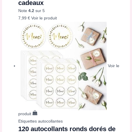
cadeaux
Note
4.2
sur 5
7,99
€
Voir le produit
Voir le
produit
Etiquettes autocollantes
120 autocollants ronds dorés de