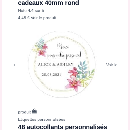
cadeaux 40mm rond
Note
4.4
sur 5
4,48
€
Voir le produit
Voir le
produit
Etiquettes personnalisées
48 autocollants personnalisés