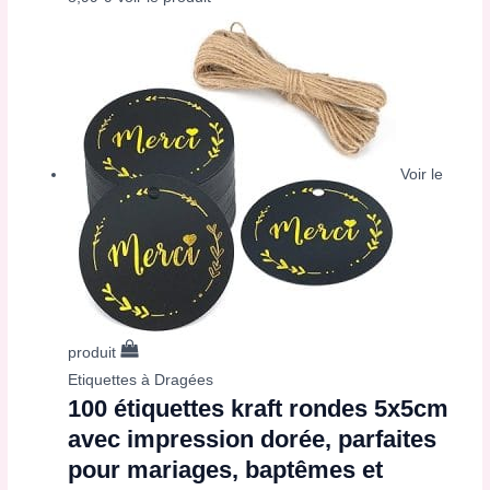
Voir le
produit
Etiquettes à Dragées
100 étiquettes kraft rondes 5x5cm
avec impression dorée, parfaites
pour mariages, baptêmes et