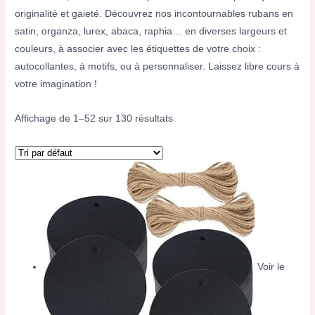
originalité et gaieté. Découvrez nos incontournables rubans en
satin, organza, lurex, abaca, raphia… en diverses largeurs et
couleurs, à associer avec les étiquettes de votre choix :
autocollantes, à motifs, ou à personnaliser. Laissez libre cours à
votre imagination !
Affichage de 1–52 sur 130 résultats
Voir le