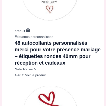
produit
Etiquettes personnalisées
48 autocollants personnalisés
merci pour votre présence mariage
– étiquettes rondes 40mm pour
réception et cadeaux
Note
4.2
sur 5
4,48
€
Voir le produit