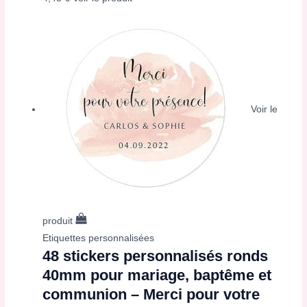
Voir le
produit
Etiquettes personnalisées
48 stickers personnalisés ronds
40mm pour mariage, baptême et
communion – Merci pour votre