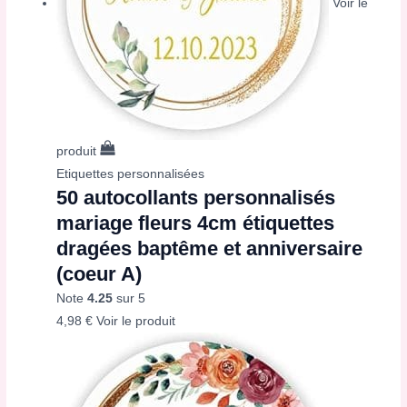
Voir le
produit
Etiquettes personnalisées
50 autocollants personnalisés
mariage fleurs 4cm étiquettes
dragées baptême et anniversaire
(coeur A)
Note
4.25
sur 5
4,98
€
Voir le produit