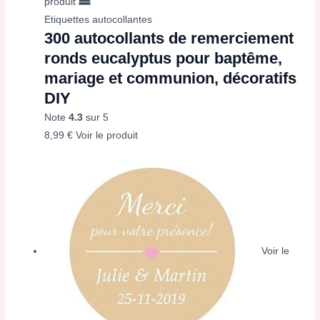
produit
Etiquettes autocollantes
300 autocollants de remerciement
ronds eucalyptus pour baptême,
mariage et communion, décoratifs
DIY
Note
4.3
sur 5
8,99
€
Voir le produit
Voir le