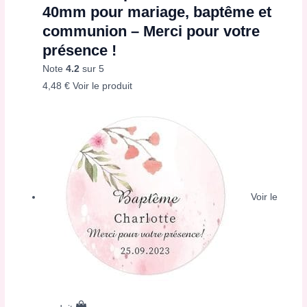
40mm pour mariage, baptême et
communion – Merci pour votre
présence !
Note
4.2
sur 5
4,48
€
Voir le produit
Voir le