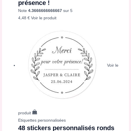
présence !
Note
4.3666666666667
sur 5
4,48
€
Voir le produit
Voir le
produit
Etiquettes personnalisées
48 stickers personnalisés ronds