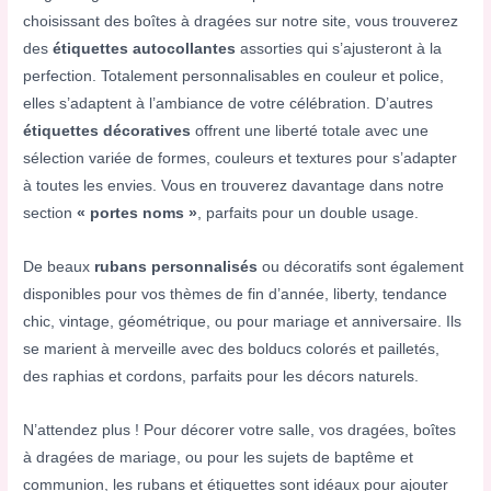
choisissant des boîtes à dragées sur notre site, vous trouverez
des
étiquettes autocollantes
assorties qui s’ajusteront à la
perfection. Totalement personnalisables en couleur et police,
elles s’adaptent à l’ambiance de votre célébration. D’autres
étiquettes décoratives
offrent une liberté totale avec une
sélection variée de formes, couleurs et textures pour s’adapter
à toutes les envies. Vous en trouverez davantage dans notre
section
« portes noms »
, parfaits pour un double usage.
De beaux
rubans personnalisés
ou décoratifs sont également
disponibles pour vos thèmes de fin d’année, liberty, tendance
chic, vintage, géométrique, ou pour mariage et anniversaire. Ils
se marient à merveille avec des bolducs colorés et pailletés,
des raphias et cordons, parfaits pour les décors naturels.
N’attendez plus ! Pour décorer votre salle, vos dragées, boîtes
à dragées de mariage, ou pour les sujets de baptême et
communion, les rubans et étiquettes sont idéaux pour ajouter