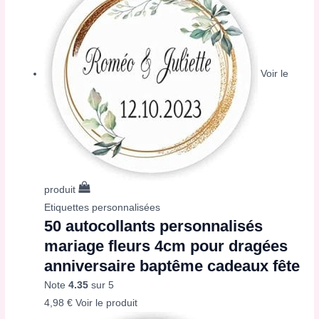
Voir le
produit
Etiquettes personnalisées
50 autocollants personnalisés
mariage fleurs 4cm pour dragées
anniversaire baptême cadeaux fête
Note
4.35
sur 5
4,98
€
Voir le produit