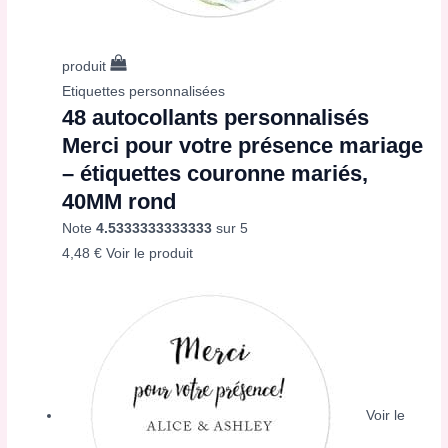
produit
Etiquettes personnalisées
48 autocollants personnalisés
Merci pour votre présence mariage
– étiquettes couronne mariés,
40MM rond
Note
4.5333333333333
sur 5
4,48
€
Voir le produit
Voir le