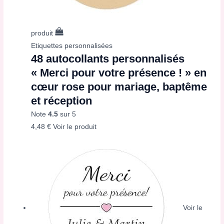
produit
Etiquettes personnalisées
48 autocollants personnalisés
« Merci pour votre présence ! » en
cœur rose pour mariage, baptême
et réception
Note
4.5
sur 5
4,48
€
Voir le produit
Voir le