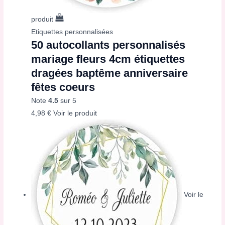
produit
Etiquettes personnalisées
50 autocollants personnalisés
mariage fleurs 4cm étiquettes
dragées baptême anniversaire
fêtes coeurs
Note
4.5
sur 5
4,98
€
Voir le produit
Voir le