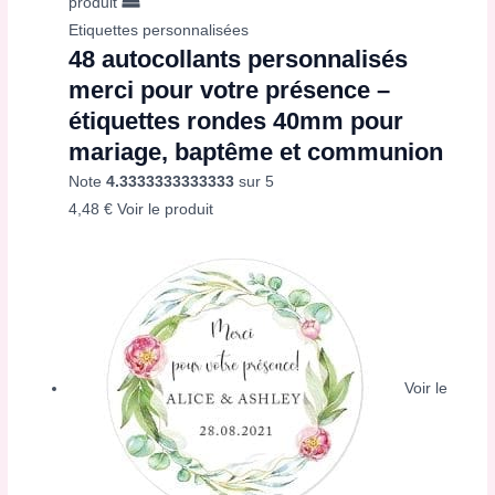
produit
Etiquettes personnalisées
48 autocollants personnalisés
merci pour votre présence –
étiquettes rondes 40mm pour
mariage, baptême et communion
Note
4.3333333333333
sur 5
4,48
€
Voir le produit
Voir le