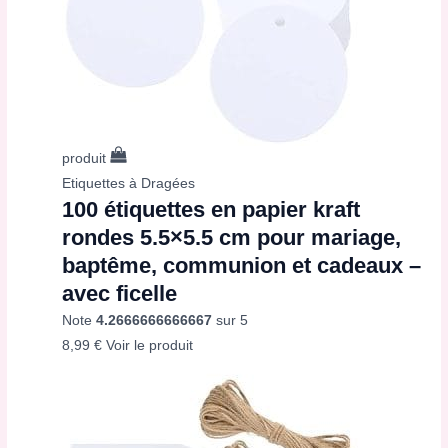
produit
Etiquettes à Dragées
100 étiquettes en papier kraft
rondes 5.5×5.5 cm pour mariage,
baptême, communion et cadeaux –
avec ficelle
Note
4.2666666666667
sur 5
8,99
€
Voir le produit