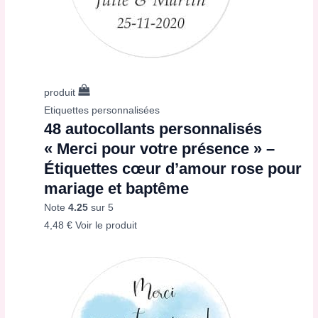
produit
Etiquettes personnalisées
48 autocollants personnalisés
« Merci pour votre présence » –
Étiquettes cœur d’amour rose pour
mariage et baptême
Note
4.25
sur 5
4,48
€
Voir le produit