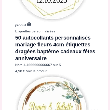
produit
Etiquettes personnalisées
50 autocollants personnalisés
mariage fleurs 4cm étiquettes
dragées baptême cadeaux fêtes
anniversaire
Note
4.4666666666667
sur 5
4,98
€
Voir le produit