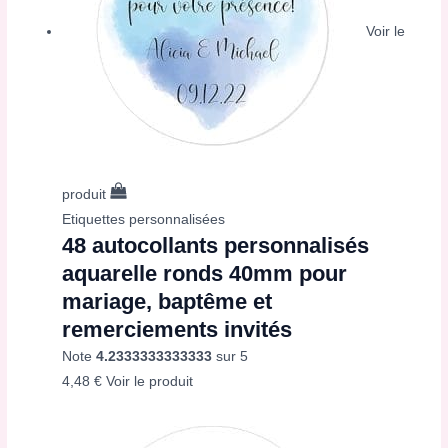
Voir le
produit
Etiquettes personnalisées
48 autocollants personnalisés
aquarelle ronds 40mm pour
mariage, baptême et
remerciements invités
Note
4.2333333333333
sur 5
4,48
€
Voir le produit