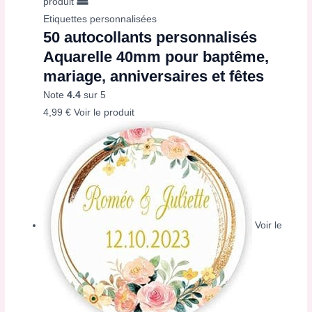
produit
Etiquettes personnalisées
50 autocollants personnalisés
Aquarelle 40mm pour baptême,
mariage, anniversaires et fêtes
Note
4.4
sur 5
4,99
€
Voir le produit
Voir le