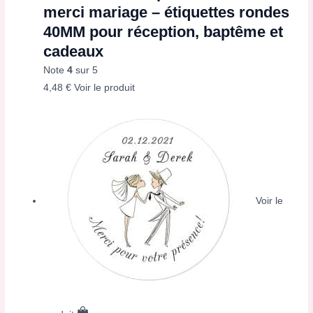
merci mariage – étiquettes rondes
40MM pour réception, baptême et
cadeaux
Note
4
sur 5
4,48
€
Voir le produit
Voir le