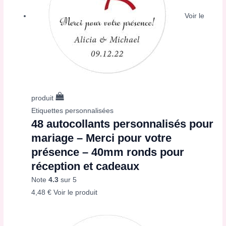
Voir le
produit
Etiquettes personnalisées
48 autocollants personnalisés pour
mariage – Merci pour votre
présence – 40mm ronds pour
réception et cadeaux
Note
4.3
sur 5
4,48
€
Voir le produit