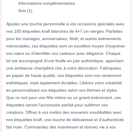
Informations complémentaires
Avis (1)
Ajoutez une touche personnelle à vos occasions spéciales avec
nos 100 étiquettes kraft blanches de 4×7 cm vierges. Parfaites
pour les mariages, anniversaires, Noël, et autres événements
mémorables, ces étiquettes sont un excellent moyen d’exprimer
vos vœux ou d’identifier vos cadeaux avec élégance. Chaque
lot est accompagné d’une ficelle en jute authentique, apportant
une ambiance champêtre chic à votre décoration. Fabriquées
en papier de haute qualité, ces étiquettes sont non seulement
esthétiques, mais également durables. Libérez votre créativité
en personnalisant vos étiquettes selon vos thèmes et styles.
Que ce soit pour une fête intime ou un grand événement, ces
étiquettes seront l’accessoire parfait pour sublimer vos
créations. Offrez à vos invités des souvenirs inoubliables avec
nos étiquettes kraft, une touche de délicatesse et d’authenticité
fait main. Commandez dès maintenant et donnez vie à vos