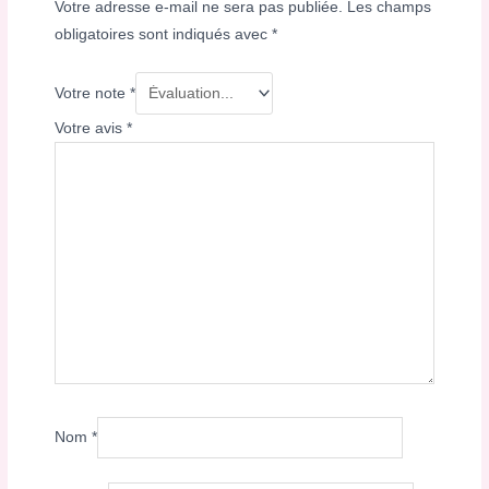
Votre adresse e-mail ne sera pas publiée.
Les champs
obligatoires sont indiqués avec
*
Votre note
*
Votre avis
*
Nom
*