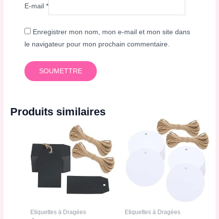
E-mail
*
Enregistrer mon nom, mon e-mail et mon site dans
le navigateur pour mon prochain commentaire.
Produits similaires
Etiquettes à Dragées
Etiquettes à Dragées