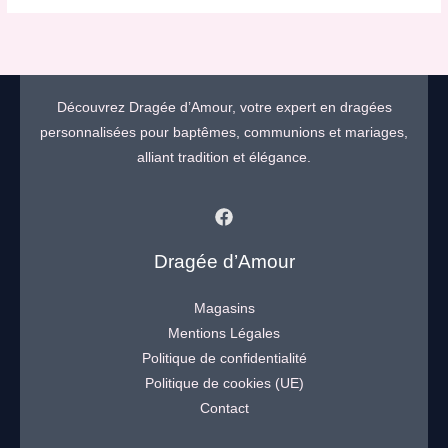
Découvrez Dragée d’Amour, votre expert en dragées
personnalisées pour baptêmes, communions et mariages,
alliant tradition et élégance.
Dragée d’Amour
Magasins
Mentions Légales
Politique de confidentialité
Politique de cookies (UE)
Contact