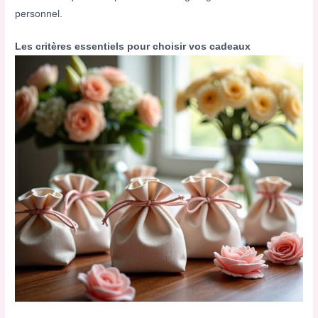
personnel.
Les critères essentiels pour choisir vos cadeaux