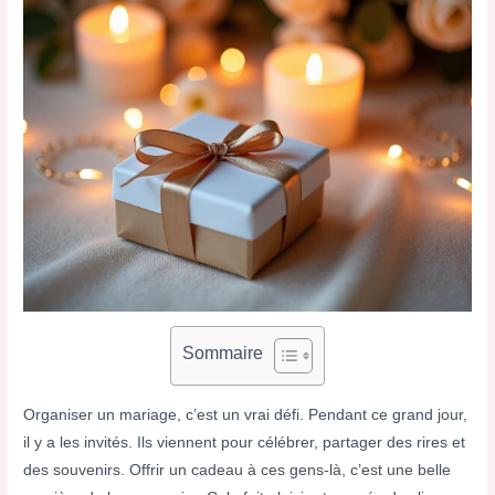
Sommaire
Organiser un mariage, c’est un vrai défi. Pendant ce grand jour,
il y a les invités. Ils viennent pour célébrer, partager des rires et
des souvenirs. Offrir un cadeau à ces gens-là, c’est une belle