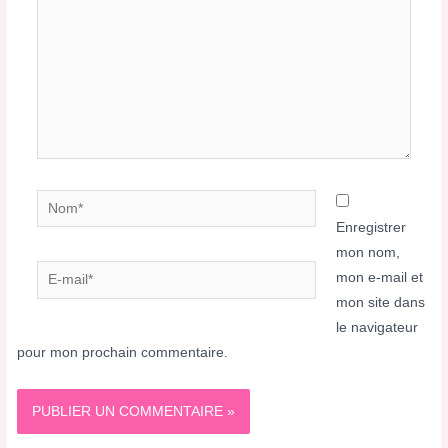
Nom*
Enregistrer
mon nom,
E-
mon e-mail et
mail*
mon site dans
le navigateur
pour mon prochain commentaire.