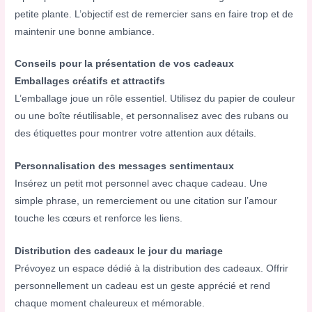
petite plante. L’objectif est de remercier sans en faire trop et de
maintenir une bonne ambiance.
Conseils pour la présentation de vos cadeaux
Emballages créatifs et attractifs
L’emballage joue un rôle essentiel. Utilisez du papier de couleur
ou une boîte réutilisable, et personnalisez avec des rubans ou
des étiquettes pour montrer votre attention aux détails.
Personnalisation des messages sentimentaux
Insérez un petit mot personnel avec chaque cadeau. Une
simple phrase, un remerciement ou une citation sur l’amour
touche les cœurs et renforce les liens.
Distribution des cadeaux le jour du mariage
Prévoyez un espace dédié à la distribution des cadeaux. Offrir
personnellement un cadeau est un geste apprécié et rend
chaque moment chaleureux et mémorable.