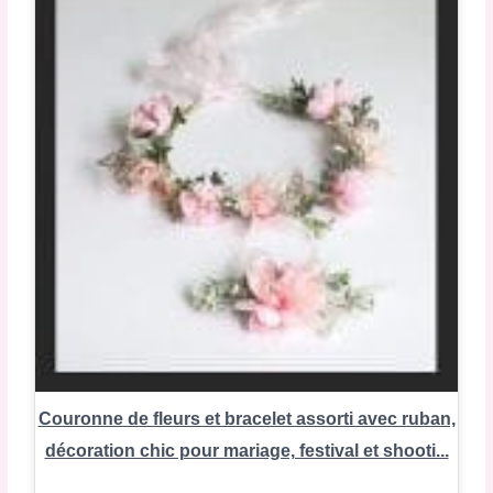
Couronne de fleurs et bracelet assorti avec ruban,
décoration chic pour mariage, festival et shooti...