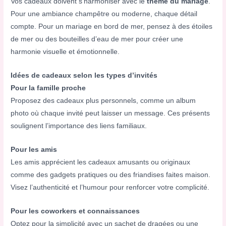
Vos cadeaux doivent s’harmoniser avec le
thème du mariage
.
Pour une ambiance champêtre ou moderne, chaque détail
compte. Pour un mariage en bord de mer, pensez à des étoiles
de mer ou des bouteilles d’eau de mer pour créer une
harmonie visuelle et émotionnelle.
Idées de cadeaux selon les types d’invités
Pour la famille proche
Proposez des cadeaux plus personnels, comme un album
photo où chaque invité peut laisser un message. Ces présents
soulignent l’importance des liens familiaux.
Pour les amis
Les amis apprécient les cadeaux amusants ou originaux
comme des gadgets pratiques ou des friandises faites maison.
Visez l’authenticité et l’humour pour renforcer votre complicité.
Pour les coworkers et connaissances
Optez pour la simplicité avec un sachet de dragées ou une