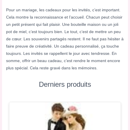
Pour un mariage, les cadeaux pour les invités, c’est important.
Cela montre la reconnaissance et l’accueil. Chacun peut choisir
un petit présent qui fait plaisir. Une bouteille maison ou un joli
pot de miel, c’est toujours bien. Le tout, c’est de mettre un peu
de cœur. Les souvenirs partagés restent. Il ne faut pas hésiter à
faire preuve de créativité. Un cadeau personnalisé, ça touche
toujours. Les invités se rappellent le jour avec tendresse. En
somme, offrir un beau cadeau, c’est rendre le moment encore
plus spécial. Cela reste gravé dans les mémoires.
Derniers produits