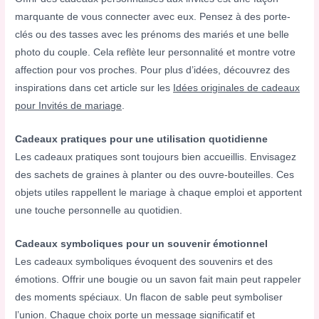
marquante de vous connecter avec eux. Pensez à des porte-
clés ou des tasses avec les prénoms des mariés et une belle
photo du couple. Cela reflète leur personnalité et montre votre
affection pour vos proches. Pour plus d’idées, découvrez des
inspirations dans cet article sur les
Idées originales de cadeaux
pour Invités de mariage
.
Cadeaux pratiques pour une utilisation quotidienne
Les cadeaux pratiques sont toujours bien accueillis. Envisagez
des sachets de graines à planter ou des ouvre-bouteilles. Ces
objets utiles rappellent le mariage à chaque emploi et apportent
une touche personnelle au quotidien.
Cadeaux symboliques pour un souvenir émotionnel
Les cadeaux symboliques évoquent des souvenirs et des
émotions. Offrir une bougie ou un savon fait main peut rappeler
des moments spéciaux. Un flacon de sable peut symboliser
l’union. Chaque choix porte un message significatif et