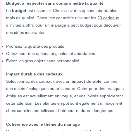
Budget à respecter sans compromettre la qualité
Le
budget
est essentiel. Choisissez des options abordables
mais de qualité. Consultez cet article utile sur les
20 cadeaux
d’invités à offrir pour un mariage à petit budget
pour découvrir
des idées inspirantes.
Priorisez la qualité des produits
Optez pour des options originales et abordables
Évitez les gros objets sans personnalité
Impact durable des cadeaux
Sélectionnez des cadeaux avec un
impact durable
, comme
des objets écologiques ou artisanaux. Opter pour des pratiques
éthiques est actuellement en vogue, et vos invités apprécieront
cette attention. Les plantes en pot sont également un excellent
choix car elles embellissent l’intérieur et durent longtemps.
Cohérence avec le thème du mariage