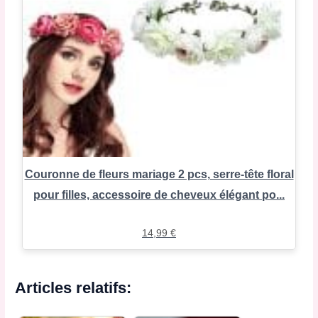
Couronne de fleurs mariage 2 pcs, serre-tête floral
pour filles, accessoire de cheveux élégant po...
14,99
€
Articles relatifs: