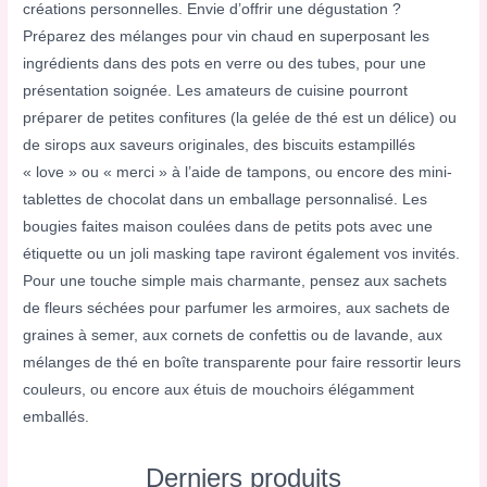
créations personnelles. Envie d’offrir une dégustation ?
Préparez des mélanges pour vin chaud en superposant les
ingrédients dans des pots en verre ou des tubes, pour une
présentation soignée. Les amateurs de cuisine pourront
préparer de petites confitures (la gelée de thé est un délice) ou
de sirops aux saveurs originales, des biscuits estampillés
« love » ou « merci » à l’aide de tampons, ou encore des mini-
tablettes de chocolat dans un emballage personnalisé. Les
bougies faites maison coulées dans de petits pots avec une
étiquette ou un joli masking tape raviront également vos invités.
Pour une touche simple mais charmante, pensez aux sachets
de fleurs séchées pour parfumer les armoires, aux sachets de
graines à semer, aux cornets de confettis ou de lavande, aux
mélanges de thé en boîte transparente pour faire ressortir leurs
couleurs, ou encore aux étuis de mouchoirs élégamment
emballés.
Derniers produits