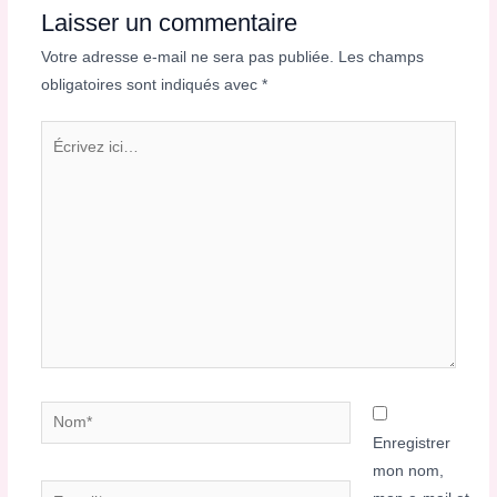
Laisser un commentaire
Votre adresse e-mail ne sera pas publiée.
Les champs
obligatoires sont indiqués avec
*
Écrivez
ici…
Nom*
Enregistrer
mon nom,
E-