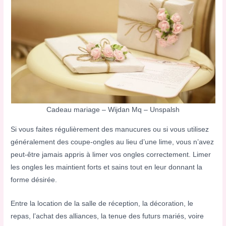
Cadeau mariage – Wijdan Mq – Unspalsh
Si vous faites régulièrement des manucures ou si vous utilisez
généralement des coupe-ongles au lieu d’une lime, vous n’avez
peut-être jamais appris à limer vos ongles correctement. Limer
les ongles les maintient forts et sains tout en leur donnant la
forme désirée.
Entre la location de la salle de réception, la décoration, le
repas, l’achat des alliances, la tenue des futurs mariés, voire