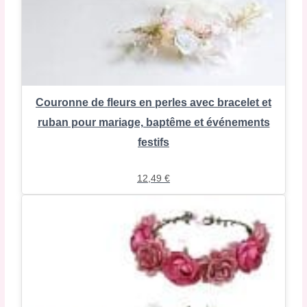
Couronne de fleurs en perles avec bracelet et
ruban pour mariage, baptême et événements
festifs
12,49
€