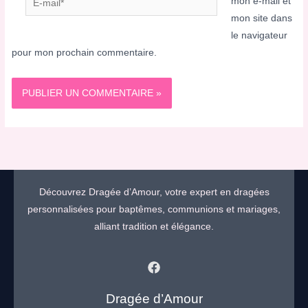
mon e-mail et
mail*
mon site dans
le navigateur
pour mon prochain commentaire.
Découvrez Dragée d’Amour, votre expert en dragées
personnalisées pour baptêmes, communions et mariages,
alliant tradition et élégance.
Dragée d’Amour