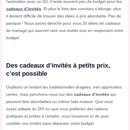
l’animation avec un DJ, il reste souvent peu de budget pour les
cadeaux d’invités
. Et plus la liste des convives s’allonge, plus
il devient difficile de trouver des idées à prix abordable. Pas de
panique ! Nous avons déniché pour vous 20 idées de cadeaux
de mariage qui sauront ravir vos invités tout en respectant votre
budget.
Des cadeaux d’invités à petits prix,
c’est possible
Oublions un instant les traditionnelles dragées, très appréciées
certes, mais penchons-nous sur des
cadeaux d’invités
qui
peuvent être abordables ou même faits maison. Que vous
soyez adepte du DIY ou que vous préfériez des options
pratiques et prêtes à l’emploi, vous trouverez ici de quoi
combler vos invités sans dépasser votre budget.