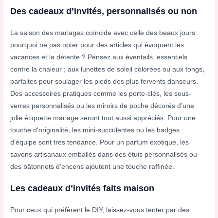
Des cadeaux d’invités, personnalisés ou non
La saison des mariages coïncide avec celle des beaux jours :
pourquoi ne pas opter pour des articles qui évoquent les
vacances et la détente ? Pensez aux éventails, essentiels
contre la chaleur ; aux lunettes de soleil colorées ou aux tongs,
parfaites pour soulager les pieds des plus fervents danseurs.
Des accessoires pratiques comme les porte-clés, les sous-
verres personnalisés ou les miroirs de poche décorés d’une
jolie étiquette mariage seront tout aussi appréciés. Pour une
touche d’originalité, les mini-succulentes ou les badges
d’équipe sont très tendance. Pour un parfum exotique, les
savons artisanaux emballés dans des étuis personnalisés ou
des bâtonnets d’encens ajoutent une touche raffinée.
Les cadeaux d’invités faits maison
Pour ceux qui préfèrent le DIY, laissez-vous tenter par des