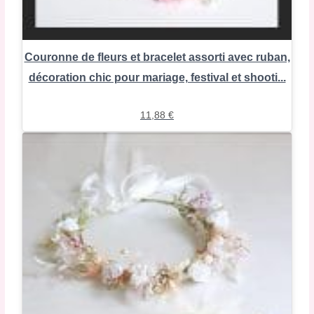
Couronne de fleurs et bracelet assorti avec ruban,
décoration chic pour mariage, festival et shooti...
11,88
€