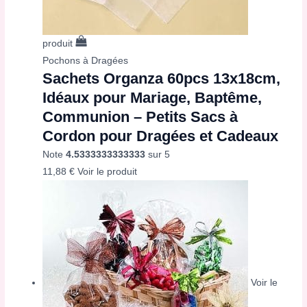
produit
Pochons à Dragées
Sachets Organza 60pcs 13x18cm,
Idéaux pour Mariage, Baptême,
Communion – Petits Sacs à
Cordon pour Dragées et Cadeaux
Note
4.5333333333333
sur 5
11,88
€
Voir le produit
Voir le