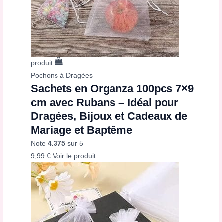
produit
Pochons à Dragées
Sachets en Organza 100pcs 7×9
cm avec Rubans – Idéal pour
Dragées, Bijoux et Cadeaux de
Mariage et Baptême
Note
4.375
sur 5
9,99
€
Voir le produit