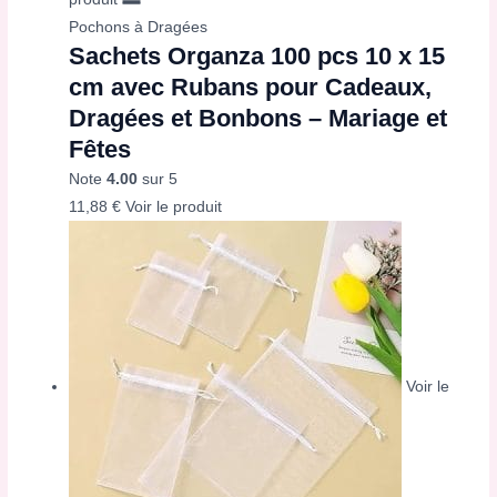
Pochons à Dragées
Sachets Organza 100 pcs 10 x 15
cm avec Rubans pour Cadeaux,
Dragées et Bonbons – Mariage et
Fêtes
Note
4.00
sur 5
11,88
€
Voir le produit
Voir le