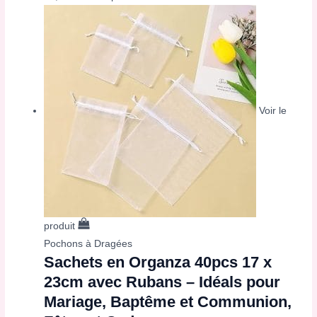
Voir le
produit
Pochons à Dragées
Sachets en Organza 40pcs 17 x
23cm avec Rubans – Idéals pour
Mariage, Baptême et Communion,