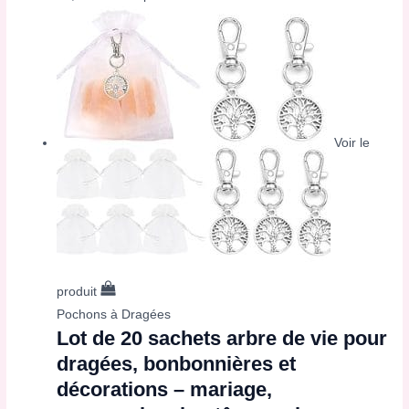
Voir le
produit
Pochons à Dragées
Lot de 20 sachets arbre de vie pour
dragées, bonbonnières et
décorations – mariage,