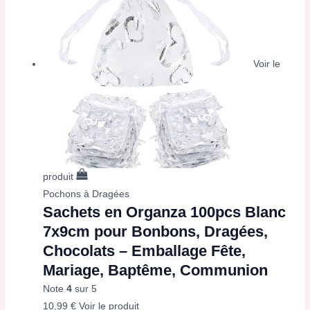
Voir le
produit
Pochons à Dragées
Sachets en Organza 100pcs Blanc
7x9cm pour Bonbons, Dragées,
Chocolats – Emballage Fête,
Mariage, Baptême, Communion
Note
4
sur 5
10,99
€
Voir le produit