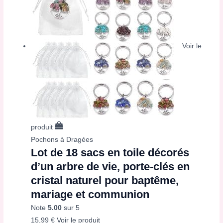
Voir le
produit
Pochons à Dragées
Lot de 18 sacs en toile décorés
d’un arbre de vie, porte-clés en
cristal naturel pour baptême,
mariage et communion
Note
5.00
sur 5
15,99
€
Voir le produit