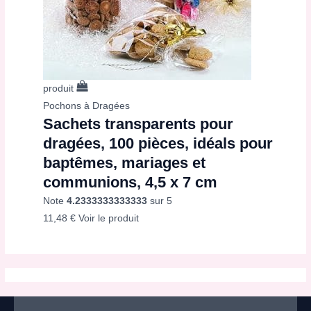
produit
Pochons à Dragées
Sachets transparents pour
dragées, 100 pièces, idéals pour
baptêmes, mariages et
communions, 4,5 x 7 cm
Note
4.2333333333333
sur 5
11,48
€
Voir le produit