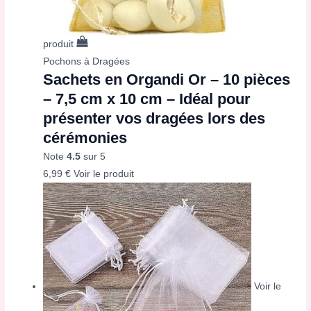
produit
Pochons à Dragées
Sachets en Organdi Or – 10 pièces
– 7,5 cm x 10 cm – Idéal pour
présenter vos dragées lors des
cérémonies
Note
4.5
sur 5
6,99
€
Voir le produit
Voir le