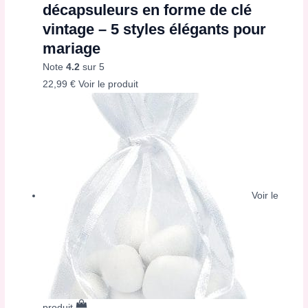
décapsuleurs en forme de clé
vintage – 5 styles élégants pour
mariage
Note
4.2
sur 5
22,99
€
Voir le produit
Voir le
produit