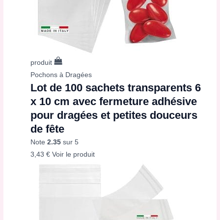
produit
Pochons à Dragées
Lot de 100 sachets transparents 6
x 10 cm avec fermeture adhésive
pour dragées et petites douceurs
de fête
Note
2.35
sur 5
3,43
€
Voir le produit