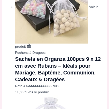
Voir le
produit
Pochons à Dragées
Sachets en Organza 100pcs 9 x 12
cm avec Rubans – Idéals pour
Mariage, Baptême, Communion,
Cadeaux & Dragées
Note
4.6333333333333
sur 5
11,88
€
Voir le produit