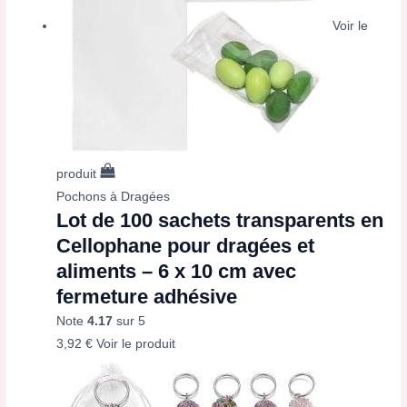
Voir le
produit
Pochons à Dragées
Lot de 100 sachets transparents en
Cellophane pour dragées et
aliments – 6 x 10 cm avec
fermeture adhésive
Note
4.17
sur 5
3,92
€
Voir le produit