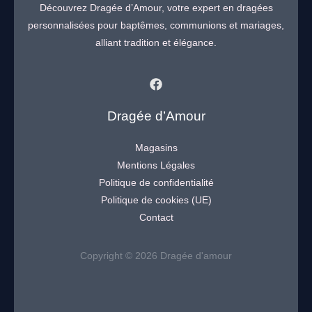
Découvrez Dragée d’Amour, votre expert en dragées
personnalisées pour baptêmes, communions et mariages,
alliant tradition et élégance.
Dragée d’Amour
Magasins
Mentions Légales
Politique de confidentialité
Politique de cookies (UE)
Contact
Copyright © 2026 Dragée d'amour