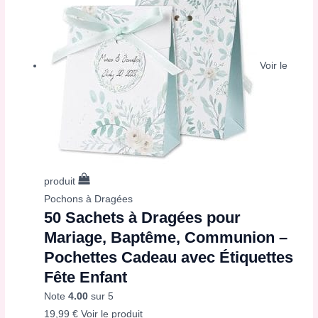
Voir le
produit
Pochons à Dragées
50 Sachets à Dragées pour
Mariage, Baptême, Communion –
Pochettes Cadeau avec Étiquettes
Fête Enfant
Note
4.00
sur 5
19,99
€
Voir le produit