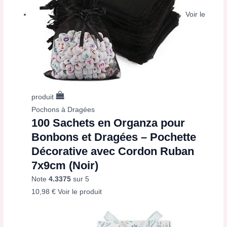
Voir le
produit
Pochons à Dragées
100 Sachets en Organza pour
Bonbons et Dragées – Pochette
Décorative avec Cordon Ruban
7x9cm (Noir)
Note
4.3375
sur 5
10,98
€
Voir le produit