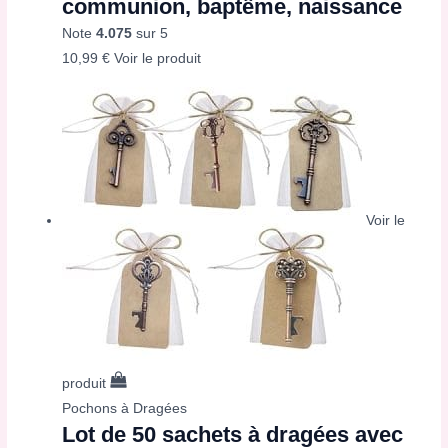
communion, baptême, naissance
Note
4.075
sur 5
10,99
€
Voir le produit
Voir le
produit
Pochons à Dragées
Lot de 50 sachets à dragées avec