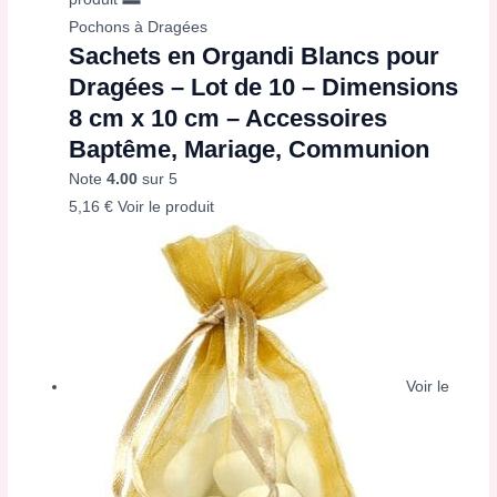
Pochons à Dragées
Sachets en Organdi Blancs pour
Dragées – Lot de 10 – Dimensions
8 cm x 10 cm – Accessoires
Baptême, Mariage, Communion
Note
4.00
sur 5
5,16
€
Voir le produit
Voir le