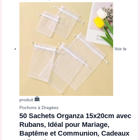
Voir le
produit
Pochons à Dragées
50 Sachets Organza 15x20cm avec
Rubans, Idéal pour Mariage,
Baptême et Communion, Cadeaux