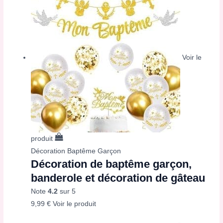
Voir le
produit
Décoration Baptême Garçon
Décoration de baptême garçon,
banderole et décoration de gâteau
Note
4.2
sur 5
9,99
€
Voir le produit