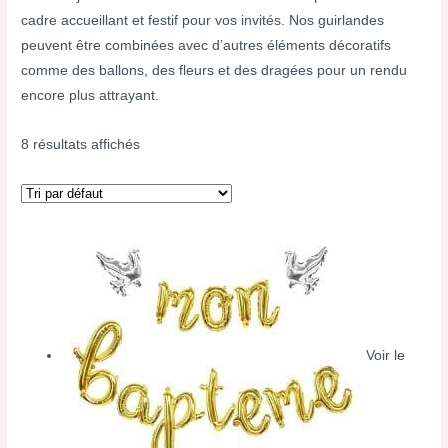
cadre accueillant et festif pour vos invités. Nos guirlandes
peuvent être combinées avec d’autres éléments décoratifs
comme des ballons, des fleurs et des dragées pour un rendu
encore plus attrayant.
8 résultats affichés
Voir le