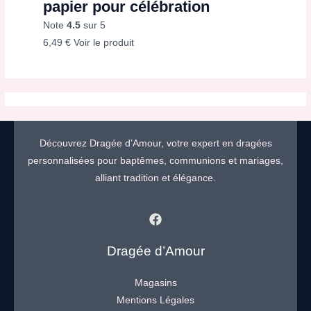
papier pour célébration
Note
4.5
sur 5
6,49
€
Voir le produit
Découvrez Dragée d’Amour, votre expert en dragées
personnalisées pour baptêmes, communions et mariages,
alliant tradition et élégance.
Dragée d’Amour
Magasins
Mentions Légales