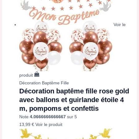
Voir le
produit
Décoration Baptême Fille
Décoration baptême fille rose gold
avec ballons et guirlande étoile 4
m, pompoms et confettis
Note
4.0666666666667
sur 5
13,99
€
Voir le produit