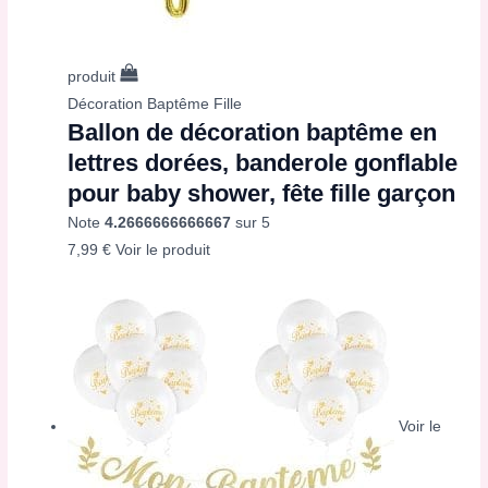
produit
Décoration Baptême Fille
Ballon de décoration baptême en
lettres dorées, banderole gonflable
pour baby shower, fête fille garçon
Note
4.2666666666667
sur 5
7,99
€
Voir le produit
Voir le