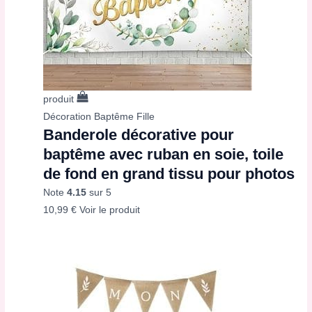
produit
Décoration Baptême Fille
Banderole décorative pour
baptême avec ruban en soie, toile
de fond en grand tissu pour photos
Note
4.15
sur 5
10,99
€
Voir le produit