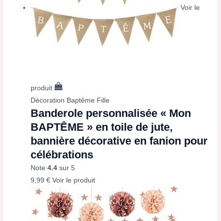
Voir le
produit
Décoration Baptême Fille
Banderole personnalisée « Mon
BAPTÊME » en toile de jute,
bannière décorative en fanion pour
célébrations
Note
4.4
sur 5
9,99
€
Voir le produit