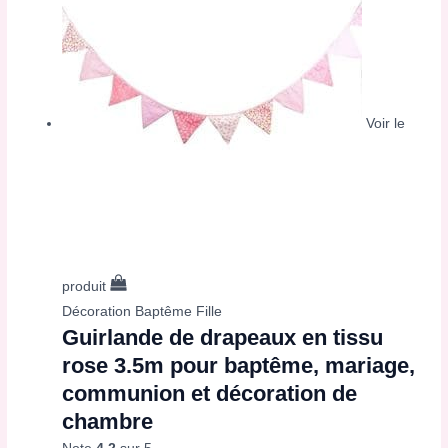
Voir le
produit
Décoration Baptême Fille
Guirlande de drapeaux en tissu
rose 3.5m pour baptême, mariage,
communion et décoration de
chambre