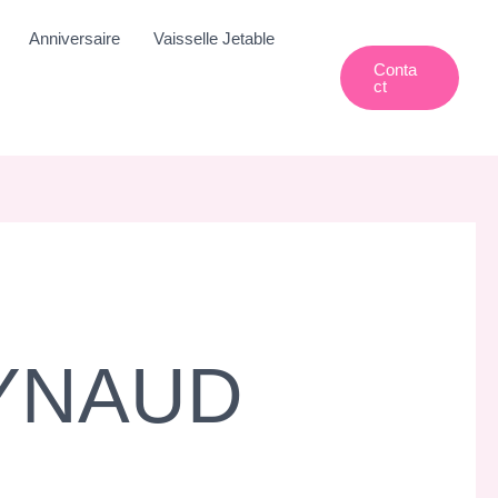
Anniversaire
Vaisselle Jetable
Conta
Ct
YNAUD