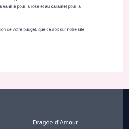
a vanille
pour la rose et
au caramel
pour la
on de votre budget, que ce soit sur notre site
Dragée d’Amour