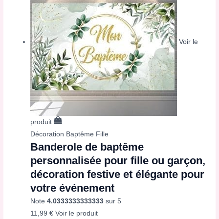
Voir le
produit
Décoration Baptême Fille
Banderole de baptême
personnalisée pour fille ou garçon,
décoration festive et élégante pour
votre événement
Note
4.0333333333333
sur 5
11,99
€
Voir le produit