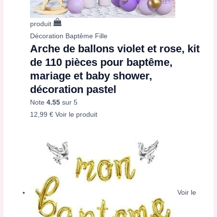
produit
Décoration Baptême Fille
Arche de ballons violet et rose, kit
de 110 pièces pour baptême,
mariage et baby shower,
décoration pastel
Note
4.55
sur 5
12,99
€
Voir le produit
Voir le