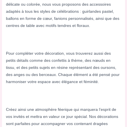
délicate ou colorée, nous vous proposons des accessoires
adaptés à tous les styles de célébrations : guirlandes pastel,
ballons en forme de cœur, fanions personnalisés, ainsi que des
centres de table avec motifs tendres et floraux.
Pour compléter votre décoration, vous trouverez aussi des
petits détails comme des confettis à thème, des nœuds en
tissu, et des petits sujets en résine représentant des oursons,
des anges ou des berceaux. Chaque élément a été pensé pour
harmoniser votre espace avec élégance et féminité.
Créez ainsi une atmosphère féerique qui marquera l’esprit de
vos invités et mettra en valeur ce jour spécial. Nos décorations
sont parfaites pour accompagner vos
contenant dragées