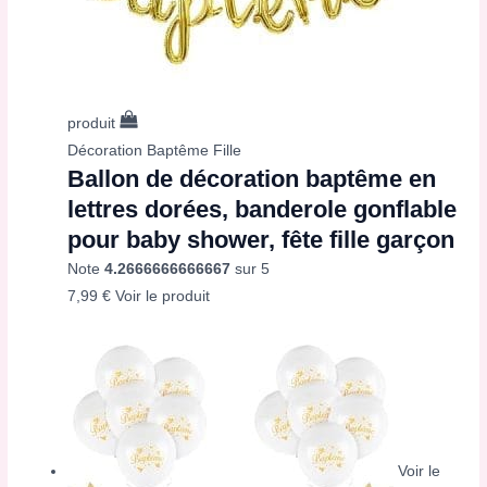
produit
Décoration Baptême Fille
Ballon de décoration baptême en
lettres dorées, banderole gonflable
pour baby shower, fête fille garçon
Note
4.2666666666667
sur 5
7,99
€
Voir le produit
Voir le