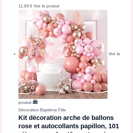
11,69
€
Voir le produit
Voir le
produit
Décoration Baptême Fille
Kit décoration arche de ballons
rose et autocollants papillon, 101