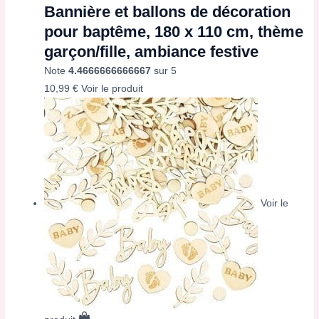
Bannière et ballons de décoration
pour baptême, 180 x 110 cm, thème
garçon/fille, ambiance festive
Note
4.4666666666667
sur 5
10,99
€
Voir le produit
Voir le