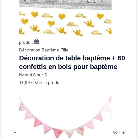
produit
Décoration Baptême Fille
Décoration de table baptême + 60
confettis en bois pour baptème
Note
4.6
sur 5
11,99
€
Voir le produit
Voir le