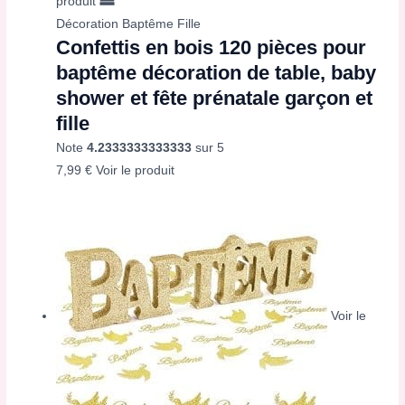
produit
Décoration Baptême Fille
Confettis en bois 120 pièces pour
baptême décoration de table, baby
shower et fête prénatale garçon et
fille
Note
4.2333333333333
sur 5
7,99
€
Voir le produit
Voir le