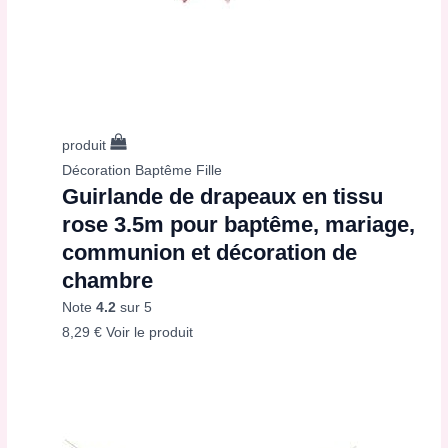
produit
Décoration Baptême Fille
Guirlande de drapeaux en tissu
rose 3.5m pour baptême, mariage,
communion et décoration de
chambre
Note
4.2
sur 5
8,29
€
Voir le produit