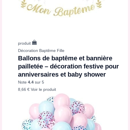
produit
Décoration Baptême Fille
Ballons de baptême et bannière
pailletée – décoration festive pour
anniversaires et baby shower
Note
4.4
sur 5
8,66
€
Voir le produit