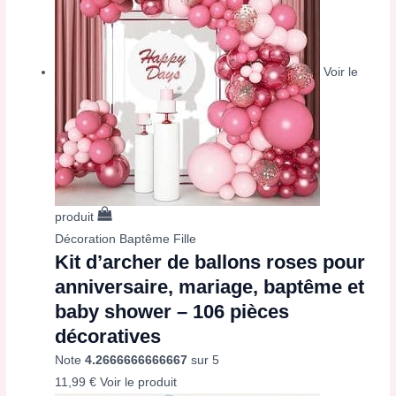
Voir le
produit
Décoration Baptême Fille
Kit d’archer de ballons roses pour
anniversaire, mariage, baptême et
baby shower – 106 pièces
décoratives
Note
4.2666666666667
sur 5
11,99
€
Voir le produit