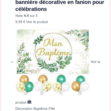
bannière décorative en fanion pour
célébrations
Note
4.4
sur 5
9,99
€
Voir le produit
Voir le
produit
Décoration Baptême Fille