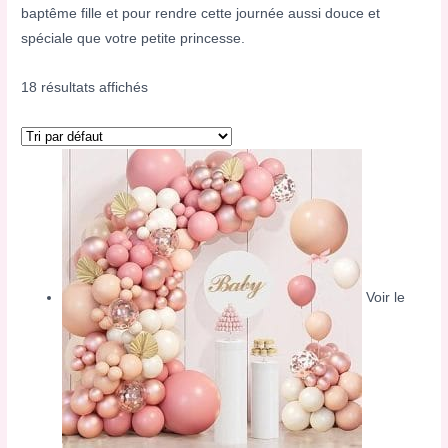
baptême fille
et pour rendre cette journée aussi douce et
spéciale que votre petite princesse.
18 résultats affichés
Voir le