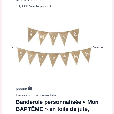
10,99
€
Voir le produit
Voir le
produit
Décoration Baptême Fille
Banderole personnalisée « Mon
BAPTÊME » en toile de jute,