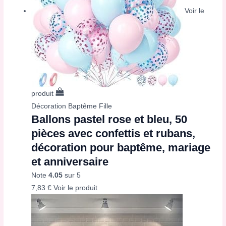
Voir le
produit
Décoration Baptême Fille
Ballons pastel rose et bleu, 50
pièces avec confettis et rubans,
décoration pour baptême, mariage
et anniversaire
Note
4.05
sur 5
7,83
€
Voir le produit