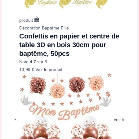
produit
Décoration Baptême Fille
Confettis en papier et centre de
table 3D en bois 30cm pour
baptême, 50pcs
Note
4.7
sur 5
13,99
€
Voir le produit
Voir le