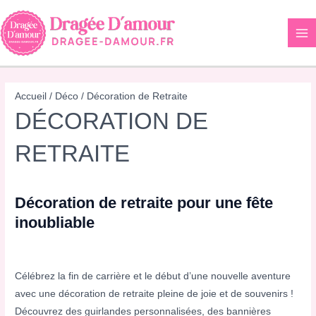
Aller
au
contenu
Accueil
/
Déco
/ Décoration de Retraite
DÉCORATION DE
RETRAITE
Décoration de retraite pour une fête
inoubliable
Célébrez la fin de carrière et le début d’une nouvelle aventure
avec une décoration de retraite pleine de joie et de souvenirs !
Découvrez des guirlandes personnalisées, des bannières