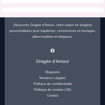
Découvrez Dragée d’Amour, votre expert en dragées
personnalisées pour baptêmes, communions et mariages,
alliant tradition et élégance.
Dragée d’Amour
Magasins
Mentions Légales
Politique de confidentialité
Politique de cookies (UE)
Contact