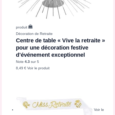
produit
Décoration de Retraite
Centre de table « Vive la retraite »
pour une décoration festive
d’événement exceptionnel
Note
4.3
sur 5
8,49
€
Voir le produit
Voir le