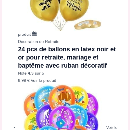
produit
Décoration de Retraite
24 pcs de ballons en latex noir et
or pour retraite, mariage et
baptême avec ruban décoratif
Note
4.3
sur 5
8,99
€
Voir le produit
Voir le