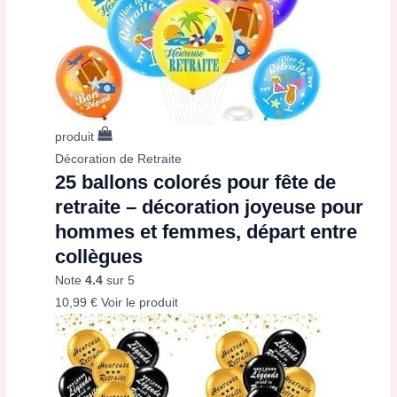
produit
Décoration de Retraite
25 ballons colorés pour fête de
retraite – décoration joyeuse pour
hommes et femmes, départ entre
collègues
Note
4.4
sur 5
10,99
€
Voir le produit