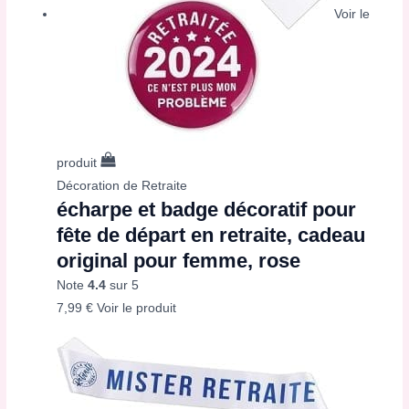
Voir le
produit
Décoration de Retraite
écharpe et badge décoratif pour
fête de départ en retraite, cadeau
original pour femme, rose
Note
4.4
sur 5
7,99
€
Voir le produit