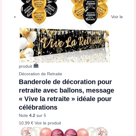
Voir le
produit
Décoration de Retraite
Banderole de décoration pour
retraite avec ballons, message
« Vive la retraite » idéale pour
célébrations
Note
4.2
sur 5
10,99
€
Voir le produit