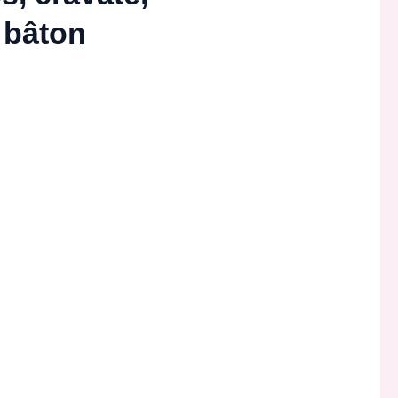
 bâton