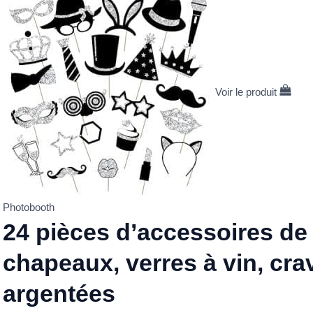
Voir le produit
Photobooth
24 pièces d’accessoires de 
chapeaux, verres à vin, cr
argentées