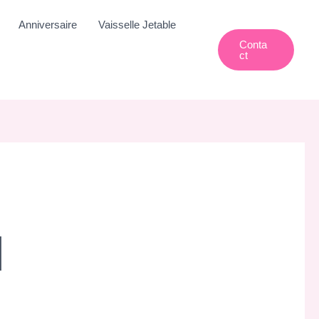
Anniversaire
Vaisselle Jetable
Conta
Ct
H