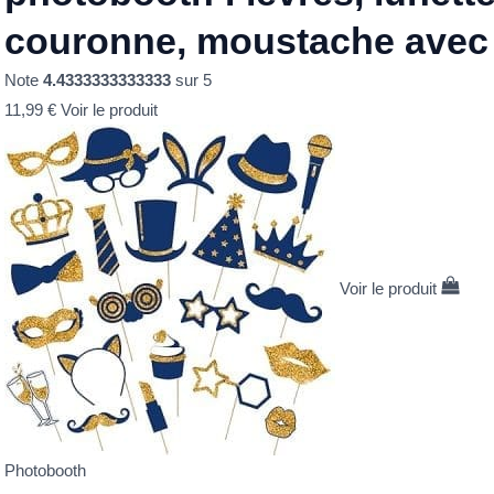
couronne, moustache avec
Note
4.4333333333333
sur 5
11,99
€
Voir le produit
Voir le produit
Photobooth