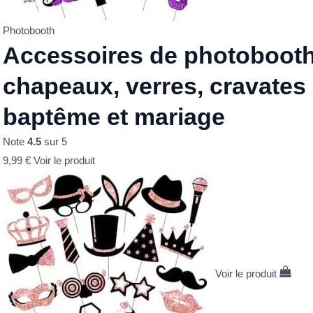
Photobooth
Accessoires de photobooth 
chapeaux, verres, cravates
baptême et mariage
Note
4.5
sur 5
9,99
€
Voir le produit
Voir le produit