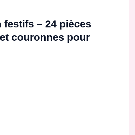
festifs – 24 pièces
 et couronnes pour