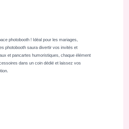
ace photobooth ! Idéal pour les mariages,
s photobooth saura divertir vos invités et
aux et pancartes humoristiques, chaque élément
ccessoires dans un coin dédié et laissez vos
tion.