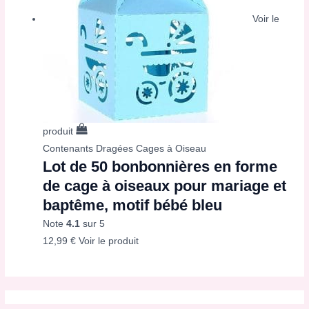
Voir le
produit
Contenants Dragées Cages à Oiseau
Lot de 50 bonbonnières en forme
de cage à oiseaux pour mariage et
baptême, motif bébé bleu
Note
4.1
sur 5
12,99
€
Voir le produit