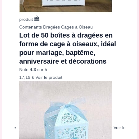
produit
Contenants Dragées Cages à Oiseau
Lot de 50 boîtes à dragées en
forme de cage à oiseaux, idéal
pour mariage, baptême,
anniversaire et décorations
Note
4.3
sur 5
17,19
€
Voir le produit
Voir le