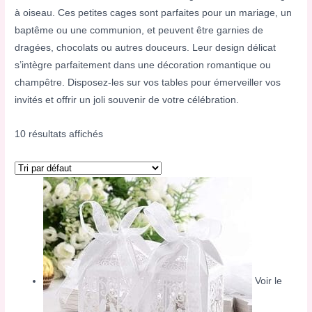
à oiseau. Ces petites cages sont parfaites pour un mariage, un
baptême ou une communion, et peuvent être garnies de
dragées, chocolats ou autres douceurs. Leur design délicat
s’intègre parfaitement dans une décoration romantique ou
champêtre. Disposez-les sur vos tables pour émerveiller vos
invités et offrir un joli souvenir de votre célébration.
10 résultats affichés
Voir le