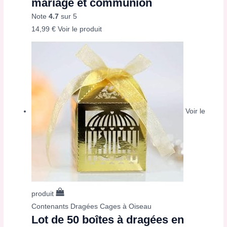
mariage et communion
Note
4.7
sur 5
14,99
€
Voir le produit
Voir le
produit
Contenants Dragées Cages à Oiseau
Lot de 50 boîtes à dragées en