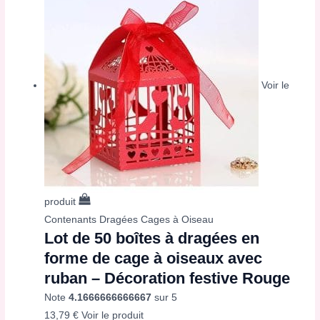
Voir le
produit
Contenants Dragées Cages à Oiseau
Lot de 50 boîtes à dragées en
forme de cage à oiseaux avec
ruban – Décoration festive Rouge
Note
4.1666666666667
sur 5
13,79
€
Voir le produit