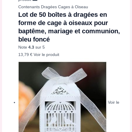
Contenants Dragées Cages à Oiseau
Lot de 50 boîtes à dragées en
forme de cage à oiseaux pour
baptême, mariage et communion,
bleu foncé
Note
4.3
sur 5
13,79
€
Voir le produit
Voir le