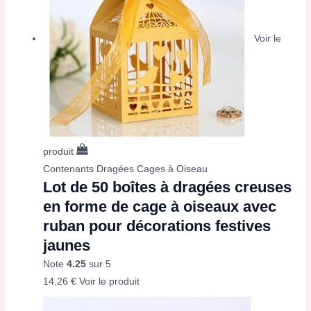
Voir le
produit
Contenants Dragées Cages à Oiseau
Lot de 50 boîtes à dragées creuses
en forme de cage à oiseaux avec
ruban pour décorations festives
jaunes
Note
4.25
sur 5
14,26
€
Voir le produit