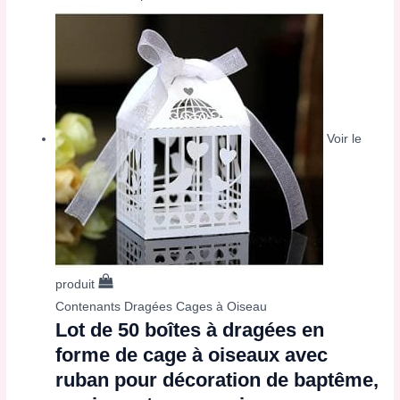
Voir le
produit
Contenants Dragées Cages à Oiseau
Lot de 50 boîtes à dragées en
forme de cage à oiseaux avec
ruban pour décoration de baptême,