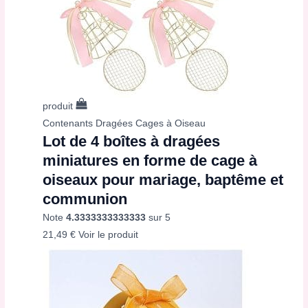
produit
Contenants Dragées Cages à Oiseau
Lot de 4 boîtes à dragées
miniatures en forme de cage à
oiseaux pour mariage, baptême et
communion
Note
4.3333333333333
sur 5
21,49
€
Voir le produit