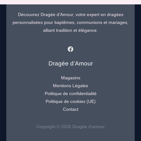
Découvrez Dragée d’Amour, votre expert en dragées
personnalisées pour baptêmes, communions et mariages,
alliant tradition et élégance.
Dragée d’Amour
Magasins
Mentions Légales
Politique de confidentialité
Politique de cookies (UE)
Contact
Copyright © 2026 Dragée d'amour