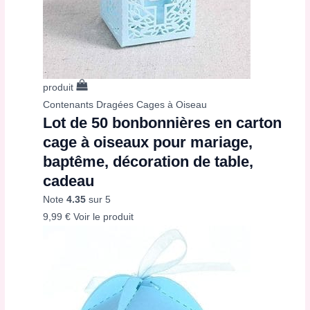
produit
Contenants Dragées Cages à Oiseau
Lot de 50 bonbonnières en carton
cage à oiseaux pour mariage,
baptême, décoration de table,
cadeau
Note
4.35
sur 5
9,99
€
Voir le produit