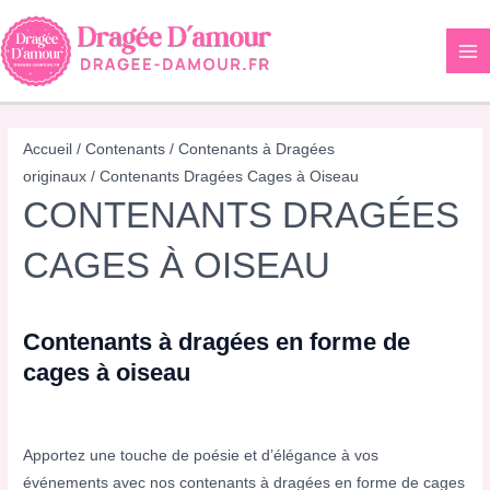
Aller
au
contenu
Accueil
/
Contenants
/
Contenants à Dragées
originaux
/ Contenants Dragées Cages à Oiseau
CONTENANTS DRAGÉES
CAGES À OISEAU
Contenants à dragées en forme de
cages à oiseau
Apportez une touche de poésie et d’élégance à vos
événements avec nos contenants à dragées en forme de cages