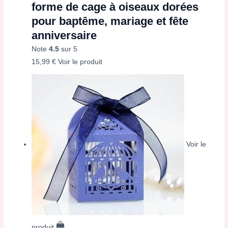
forme de cage à oiseaux dorées
pour baptême, mariage et fête
anniversaire
Note
4.5
sur 5
15,99
€
Voir le produit
Voir le
produit