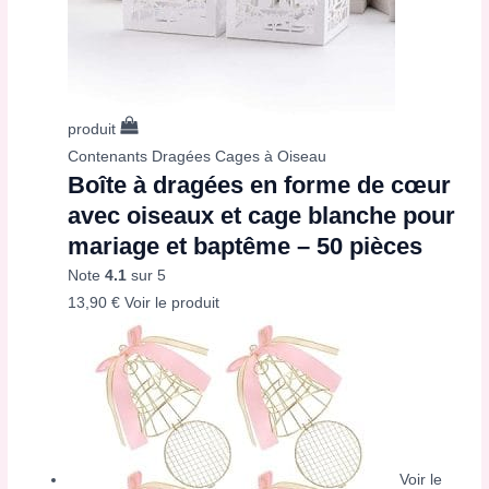
produit
Contenants Dragées Cages à Oiseau
Boîte à dragées en forme de cœur
avec oiseaux et cage blanche pour
mariage et baptême – 50 pièces
Note
4.1
sur 5
13,90
€
Voir le produit
Voir le