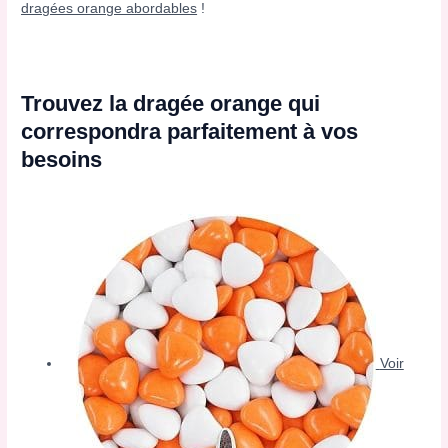
dragées orange abordables
!
Trouvez la dragée orange qui
correspondra parfaitement à vos
besoins
Voir