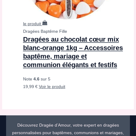
le produit
Dragées Baptême Fille
Dragées au chocolat cœur mix
blanc-orange 1kg – Accessoires
baptême, mariage et
communion élégants et festifs
Note
4.6
sur 5
19,99
€
Voir le produit
Découvrez Dragée d’Amour, votre expert en dragées
personnalisées pour baptêmes, communions et mariages,