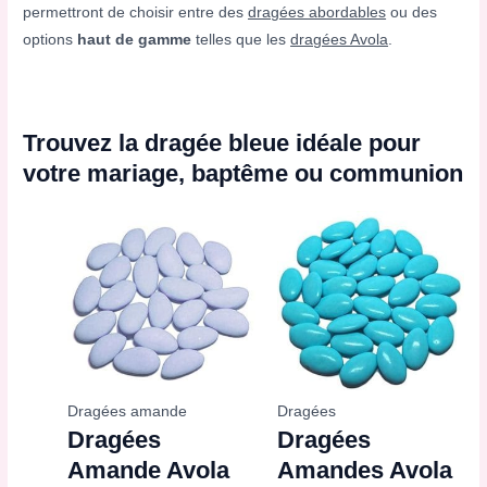
permettront de choisir entre des
dragées abordables
ou des
options
haut de gamme
telles que les
dragées Avola
.
Trouvez la dragée bleue idéale pour
votre mariage, baptême ou communion
Dragées amande
Dragées
Dragées
Dragées
Amande Avola
Amandes Avola