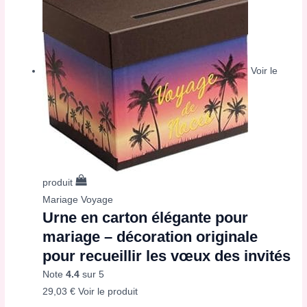
Voir le
produit
Mariage Voyage
Urne en carton élégante pour
mariage – décoration originale
pour recueillir les vœux des invités
Note
4.4
sur 5
29,03
€
Voir le produit