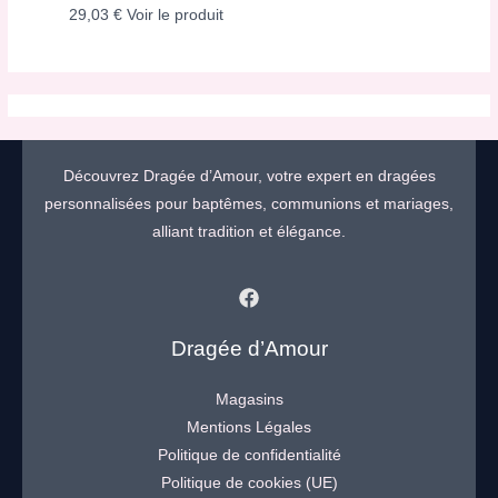
29,03
€
Voir le produit
Découvrez Dragée d’Amour, votre expert en dragées
personnalisées pour baptêmes, communions et mariages,
alliant tradition et élégance.
Dragée d’Amour
Magasins
Mentions Légales
Politique de confidentialité
Politique de cookies (UE)