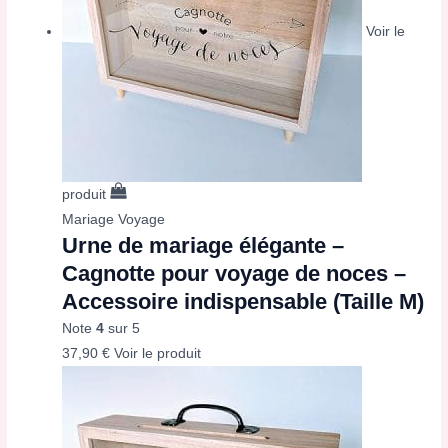
Voir le
produit
Mariage Voyage
Urne de mariage élégante –
Cagnotte pour voyage de noces –
Accessoire indispensable (Taille M)
Note
4
sur 5
37,90
€
Voir le produit