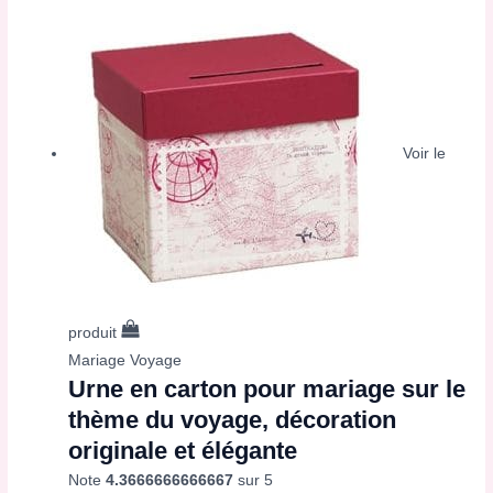
Voir le
produit
Mariage Voyage
Urne en carton pour mariage sur le
thème du voyage, décoration
originale et élégante
Note
4.3666666666667
sur 5