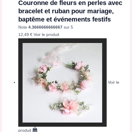
Couronne de fleurs en perles avec
bracelet et ruban pour mariage,
baptême et événements festifs
Note
4.3666666666667
sur 5
12,49
€
Voir le produit
Voir le
produit