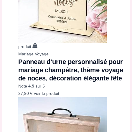
produit
Mariage Voyage
Panneau d’urne personnalisé pour
mariage champêtre, thème voyage
de noces, décoration élégante fête
Note
4.5
sur 5
27,90
€
Voir le produit