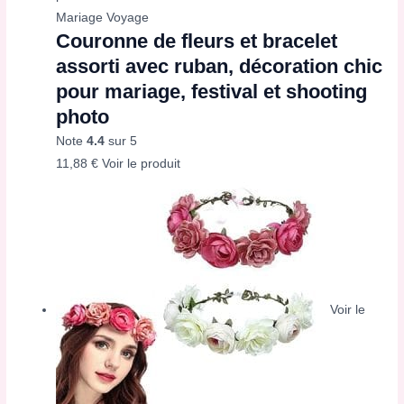
Mariage Voyage
Couronne de fleurs et bracelet
assorti avec ruban, décoration chic
pour mariage, festival et shooting
photo
Note
4.4
sur 5
11,88
€
Voir le produit
Voir le