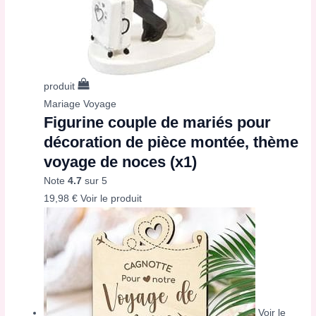
produit
Mariage Voyage
Figurine couple de mariés pour
décoration de pièce montée, thème
voyage de noces (x1)
Note
4.7
sur 5
19,98
€
Voir le produit
Voir le