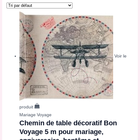
Voir le
produit
Mariage Voyage
Chemin de table décoratif Bon
Voyage 5 m pour mariage,