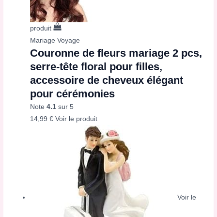
produit
Mariage Voyage
Couronne de fleurs mariage 2 pcs,
serre-tête floral pour filles,
accessoire de cheveux élégant
pour cérémonies
Note
4.1
sur 5
14,99
€
Voir le produit
Voir le