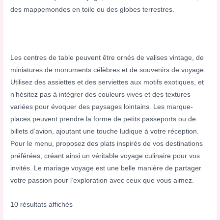
des mappemondes en toile ou des globes terrestres.
Les centres de table peuvent être ornés de valises vintage, de
miniatures de monuments célèbres et de souvenirs de voyage.
Utilisez des assiettes et des serviettes aux motifs exotiques, et
n’hésitez pas à intégrer des couleurs vives et des textures
variées pour évoquer des paysages lointains. Les marque-
places peuvent prendre la forme de petits passeports ou de
billets d’avion, ajoutant une touche ludique à votre réception.
Pour le menu, proposez des plats inspirés de vos destinations
préférées, créant ainsi un véritable voyage culinaire pour vos
invités. Le mariage voyage est une belle manière de partager
votre passion pour l’exploration avec ceux que vous aimez.
10 résultats affichés