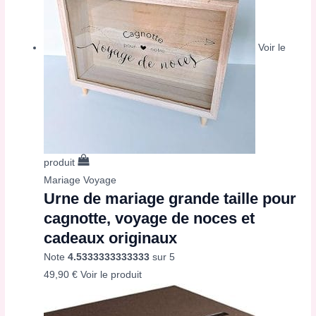
Voir le
produit
Mariage Voyage
Urne de mariage grande taille pour
cagnotte, voyage de noces et
cadeaux originaux
Note
4.5333333333333
sur 5
49,90
€
Voir le produit