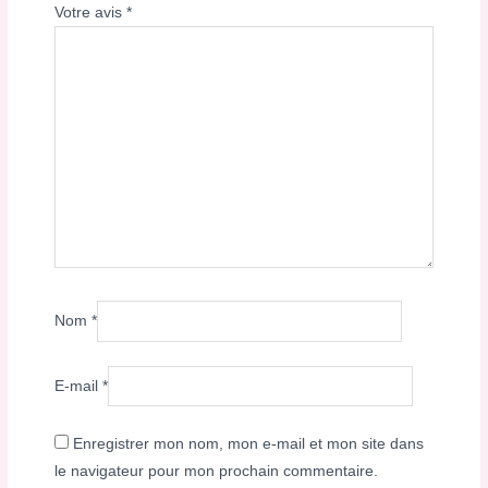
Votre avis
*
Nom
*
E-mail
*
Enregistrer mon nom, mon e-mail et mon site dans
le navigateur pour mon prochain commentaire.