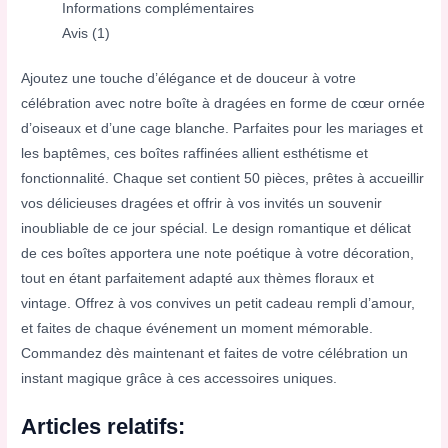
Informations complémentaires
Avis (1)
Ajoutez une touche d’élégance et de douceur à votre
célébration avec notre boîte à dragées en forme de cœur ornée
d’oiseaux et d’une cage blanche. Parfaites pour les mariages et
les baptêmes, ces boîtes raffinées allient esthétisme et
fonctionnalité. Chaque set contient 50 pièces, prêtes à accueillir
vos délicieuses dragées et offrir à vos invités un souvenir
inoubliable de ce jour spécial. Le design romantique et délicat
de ces boîtes apportera une note poétique à votre décoration,
tout en étant parfaitement adapté aux thèmes floraux et
vintage. Offrez à vos convives un petit cadeau rempli d’amour,
et faites de chaque événement un moment mémorable.
Commandez dès maintenant et faites de votre célébration un
instant magique grâce à ces accessoires uniques.
Articles relatifs: