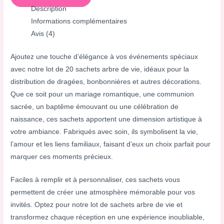
Description
Informations complémentaires
Avis (4)
Ajoutez une touche d’élégance à vos événements spéciaux
avec notre lot de 20 sachets arbre de vie, idéaux pour la
distribution de dragées, bonbonnières et autres décorations.
Que ce soit pour un mariage romantique, une communion
sacrée, un baptême émouvant ou une célébration de
naissance, ces sachets apportent une dimension artistique à
votre ambiance. Fabriqués avec soin, ils symbolisent la vie,
l’amour et les liens familiaux, faisant d’eux un choix parfait pour
marquer ces moments précieux.
Faciles à remplir et à personnaliser, ces sachets vous
permettent de créer une atmosphère mémorable pour vos
invités. Optez pour notre lot de sachets arbre de vie et
transformez chaque réception en une expérience inoubliable,