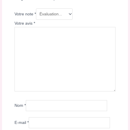
Votre note
*
Votre avis
*
Nom
*
E-mail
*