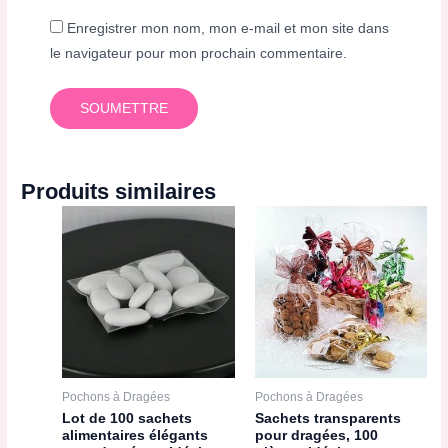
Enregistrer mon nom, mon e-mail et mon site dans
le navigateur pour mon prochain commentaire.
Produits similaires
Pochons à Dragées
Pochons à Dragées
Lot de 100 sachets
Sachets transparents
alimentaires élégants
pour dragées, 100