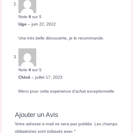
Note
4
sur 5
Ugo
–
juin 22, 2022
Une très belle découverte, je le recommande.
Note
4
sur 5
Chloé
–
juillet 17, 2023
Merci pour cette expérience d’achat exceptionnelle.
Ajouter un Avis
Votre adresse e-mail ne sera pas publiée.
Les champs
obligatoires sont indiqués avec
*