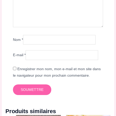
Nom
*
E-mail
*
Enregistrer mon nom, mon e-mail et mon site dans
le navigateur pour mon prochain commentaire.
Produits similaires