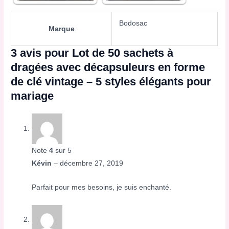
Bodosac
Marque
3 avis pour
Lot de 50 sachets à
dragées avec décapsuleurs en forme
de clé vintage – 5 styles élégants pour
mariage
Note
4
sur 5
Kévin
–
décembre 27, 2019
Parfait pour mes besoins, je suis enchanté.