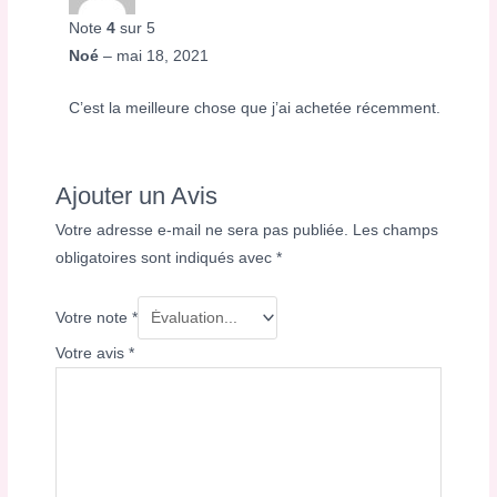
Note
4
sur 5
Noé
–
mai 18, 2021
C’est la meilleure chose que j’ai achetée récemment.
Ajouter un Avis
Votre adresse e-mail ne sera pas publiée.
Les champs
obligatoires sont indiqués avec
*
Votre note
*
Votre avis
*