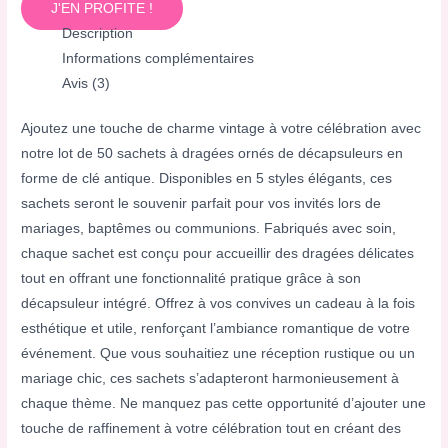
J'EN PROFITE !
Description
Informations complémentaires
Avis (3)
Ajoutez une touche de charme vintage à votre célébration avec
notre lot de 50 sachets à dragées ornés de décapsuleurs en
forme de clé antique. Disponibles en 5 styles élégants, ces
sachets seront le souvenir parfait pour vos invités lors de
mariages, baptêmes ou communions. Fabriqués avec soin,
chaque sachet est conçu pour accueillir des dragées délicates
tout en offrant une fonctionnalité pratique grâce à son
décapsuleur intégré. Offrez à vos convives un cadeau à la fois
esthétique et utile, renforçant l’ambiance romantique de votre
événement. Que vous souhaitiez une réception rustique ou un
mariage chic, ces sachets s’adapteront harmonieusement à
chaque thème. Ne manquez pas cette opportunité d’ajouter une
touche de raffinement à votre célébration tout en créant des