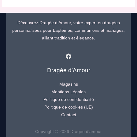
Découvrez Dragée d’Amour, votre expert en dragées
personnalisées pour baptêmes, communions et mariages,
alliant tradition et élégance.
Dragée d’Amour
Magasins
Mentions Légales
Politique de confidentialité
Politique de cookies (UE)
Contact
Copyright © 2026 Dragée d'amour