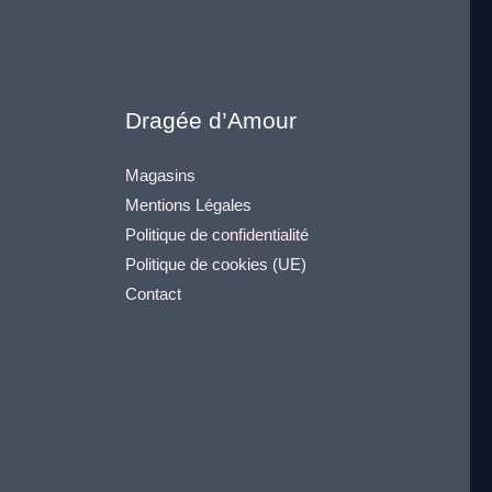
Dragée d’Amour
Magasins
Mentions Légales
Politique de confidentialité
Politique de cookies (UE)
Contact