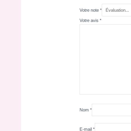
Votre note
*
Votre avis
*
Nom
*
E-mail
*