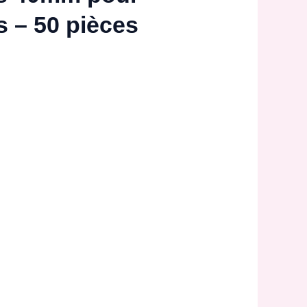
 – 50 pièces