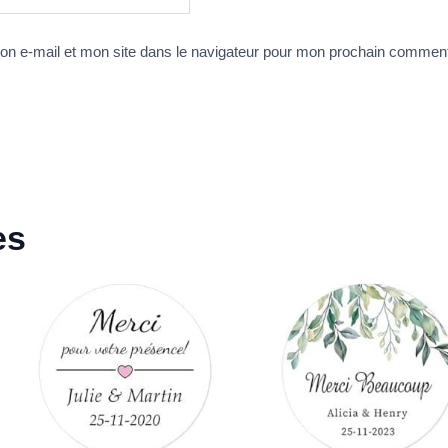
n e-mail et mon site dans le navigateur pour mon prochain comment
es