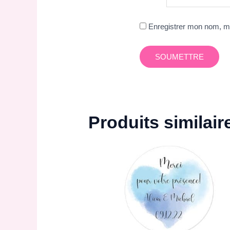
Enregistrer mon nom, mo
Produits similair