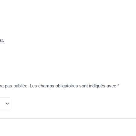
at.
ra pas publiée.
Les champs obligatoires sont indiqués avec
*