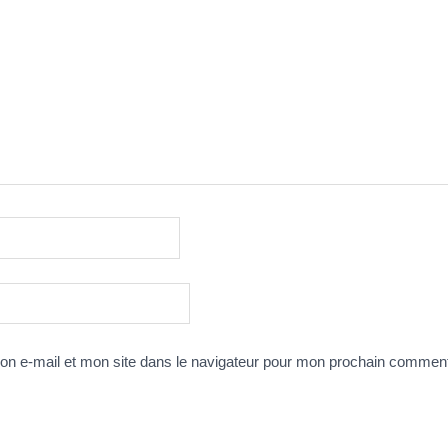
n e-mail et mon site dans le navigateur pour mon prochain comment