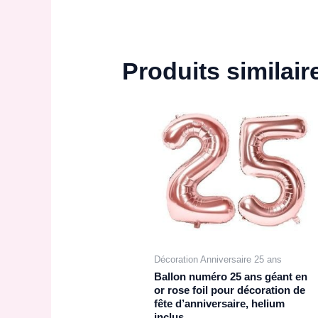
Produits similair
Décoration Anniversaire 25 ans
Ballon numéro 25 ans géant en
or rose foil pour décoration de
fête d’anniversaire, helium
inclus