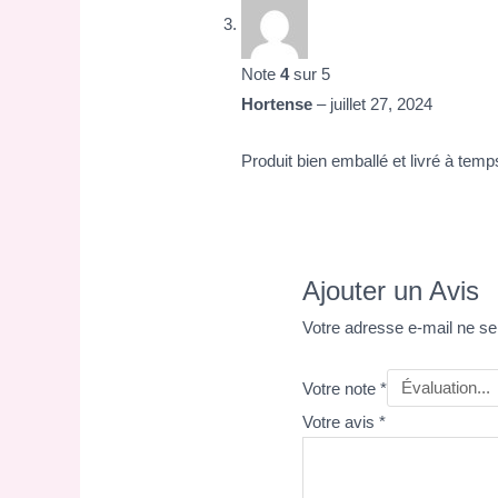
Note
4
sur 5
Hortense
–
juillet 27, 2024
Produit bien emballé et livré à temp
Ajouter un Avis
Votre adresse e-mail ne se
Votre note
*
Votre avis
*