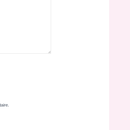
aire.