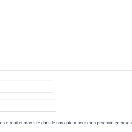
n e-mail et mon site dans le navigateur pour mon prochain comment