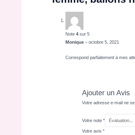
Note
4
sur 5
Monique
–
octobre 5, 2021
Correspond parfaitement à mes att
Ajouter un Avis
Votre adresse e-mail ne se
Votre note
*
Votre avis
*