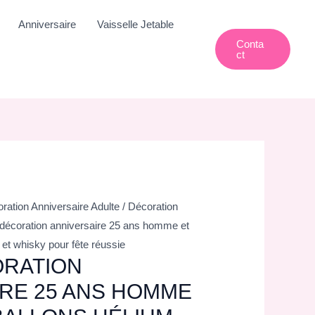
Anniversaire
Vaisselle Jetable
Conta
Ct
ration Anniversaire Adulte
/
Décoration
 décoration anniversaire 25 ans homme et
 et whisky pour fête réussie
ORATION
RE 25 ANS HOMME