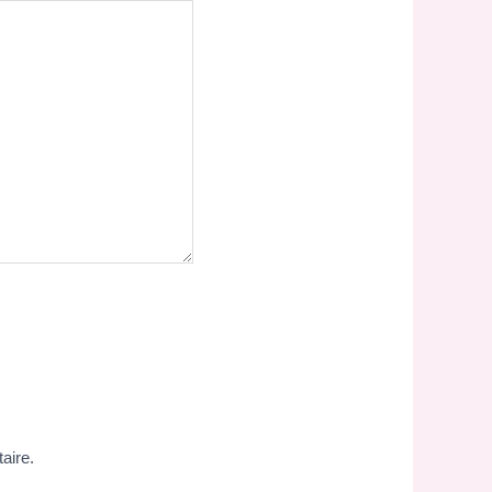
aire.