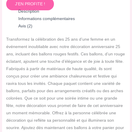
J'EN PROFITE !
Description
Informations complémentaires
Avis (2)
Transformez la célébration des 25 ans d’une femme en un
événement inoubliable avec notre décoration anniversaire 25
ans, incluant des ballons rouges festifs. Ces ballons, d’un rouge
éclatant, ajoutent une touche d’élégance et de joie à toute fête.
Fabriqués à partir de matériaux de haute qualité, ils sont
conçus pour créer une ambiance chaleureuse et festive qui
ravira tous les invités. Chaque paquet contient une variété de
ballons, parfaits pour des arrangements créatifs ou des arches
colorées. Que ce soit pour une soirée intime ou une grande
fête, notre décoration vous promet de faire de cet anniversaire
un moment mémorable. Offrez à la personne célébrée une
décoration qui reflète sa personnalité et qui illuminera son
sourire. Ajoutez dès maintenant ces ballons à votre panier pour