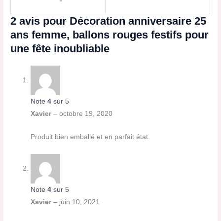
2 avis pour
Décoration anniversaire 25
ans femme, ballons rouges festifs pour
une fête inoubliable
Note
4
sur 5
Xavier
–
octobre 19, 2020
Produit bien emballé et en parfait état.
Note
4
sur 5
Xavier
–
juin 10, 2021