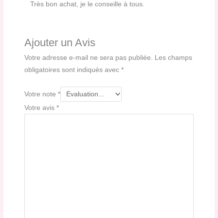
Très bon achat, je le conseille à tous.
Ajouter un Avis
Votre adresse e-mail ne sera pas publiée.
Les champs
obligatoires sont indiqués avec
*
Votre note
*
Votre avis
*