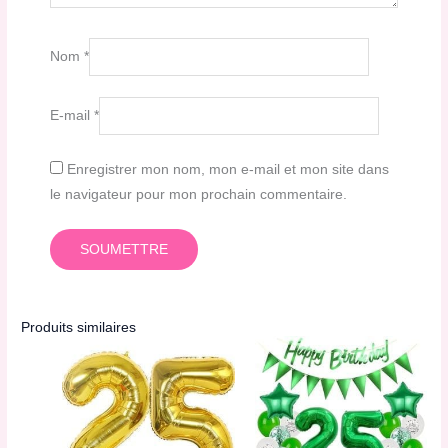
Nom
*
E-mail
*
Enregistrer mon nom, mon e-mail et mon site dans
le navigateur pour mon prochain commentaire.
Produits similaires