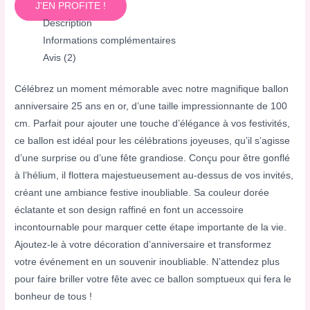
J'EN PROFITE !
Description
Informations complémentaires
Avis (2)
Célébrez un moment mémorable avec notre magnifique ballon
anniversaire 25 ans en or, d’une taille impressionnante de 100
cm. Parfait pour ajouter une touche d’élégance à vos festivités,
ce ballon est idéal pour les célébrations joyeuses, qu’il s’agisse
d’une surprise ou d’une fête grandiose. Conçu pour être gonflé
à l’hélium, il flottera majestueusement au-dessus de vos invités,
créant une ambiance festive inoubliable. Sa couleur dorée
éclatante et son design raffiné en font un accessoire
incontournable pour marquer cette étape importante de la vie.
Ajoutez-le à votre décoration d’anniversaire et transformez
votre événement en un souvenir inoubliable. N’attendez plus
pour faire briller votre fête avec ce ballon somptueux qui fera le
bonheur de tous !