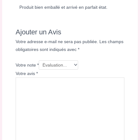
Produit bien emballé et arrivé en parfait état.
Ajouter un Avis
Votre adresse e-mail ne sera pas publiée.
Les champs
obligatoires sont indiqués avec
*
Votre note
*
Votre avis
*