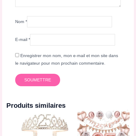
Nom
*
E-mail
*
Enregistrer mon nom, mon e-mail et mon site dans
le navigateur pour mon prochain commentaire.
Produits similaires