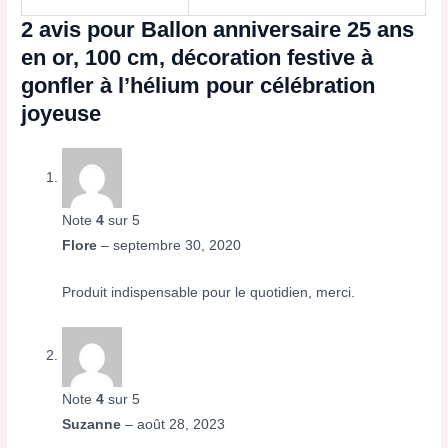
2 avis pour
Ballon anniversaire 25 ans
en or, 100 cm, décoration festive à
gonfler à l’hélium pour célébration
joyeuse
Note
4
sur 5
Flore
–
septembre 30, 2020
Produit indispensable pour le quotidien, merci.
Note
4
sur 5
Suzanne
–
août 28, 2023