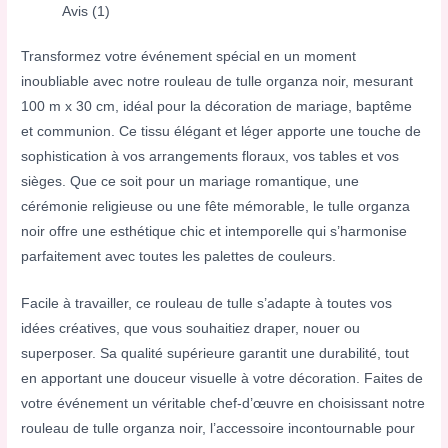
Avis (1)
Transformez votre événement spécial en un moment
inoubliable avec notre rouleau de tulle organza noir, mesurant
100 m x 30 cm, idéal pour la décoration de mariage, baptême
et communion. Ce tissu élégant et léger apporte une touche de
sophistication à vos arrangements floraux, vos tables et vos
sièges. Que ce soit pour un mariage romantique, une
cérémonie religieuse ou une fête mémorable, le tulle organza
noir offre une esthétique chic et intemporelle qui s’harmonise
parfaitement avec toutes les palettes de couleurs.
Facile à travailler, ce rouleau de tulle s’adapte à toutes vos
idées créatives, que vous souhaitiez draper, nouer ou
superposer. Sa qualité supérieure garantit une durabilité, tout
en apportant une douceur visuelle à votre décoration. Faites de
votre événement un véritable chef-d’œuvre en choisissant notre
rouleau de tulle organza noir, l’accessoire incontournable pour