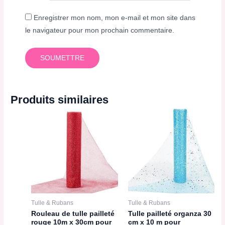
Enregistrer mon nom, mon e-mail et mon site dans
le navigateur pour mon prochain commentaire.
Produits similaires
Tulle & Rubans
Tulle & Rubans
Rouleau de tulle pailleté
Tulle pailleté organza 30
rouge 10m x 30cm pour
cm x 10 m pour