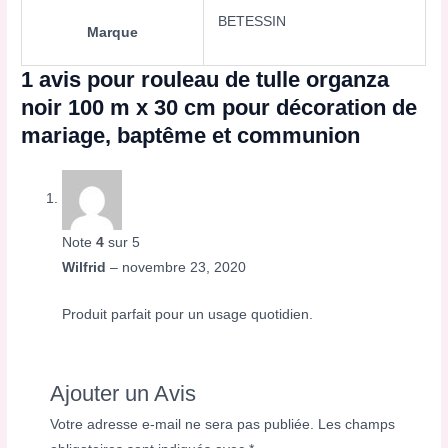
BETESSIN
Marque
1 avis pour
rouleau de tulle organza
noir 100 m x 30 cm pour décoration de
mariage, baptême et communion
Note
4
sur 5
Wilfrid
–
novembre 23, 2020
Produit parfait pour un usage quotidien.
Ajouter un Avis
Votre adresse e-mail ne sera pas publiée.
Les champs