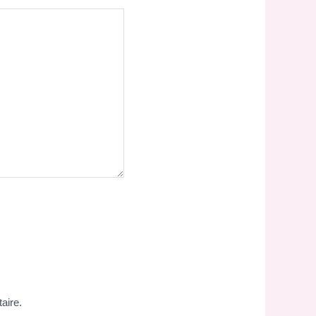
aire.