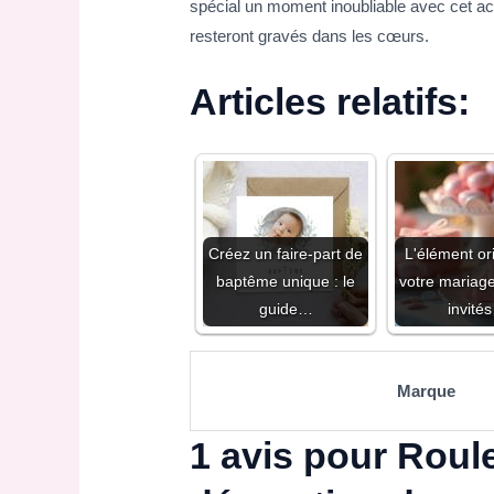
spécial un moment inoubliable avec cet ac
resteront gravés dans les cœurs.
Articles relatifs:
Créez un faire-part de
L'élément or
baptême unique : le
votre mariag
guide…
invité
Marque
1 avis pour
Roule