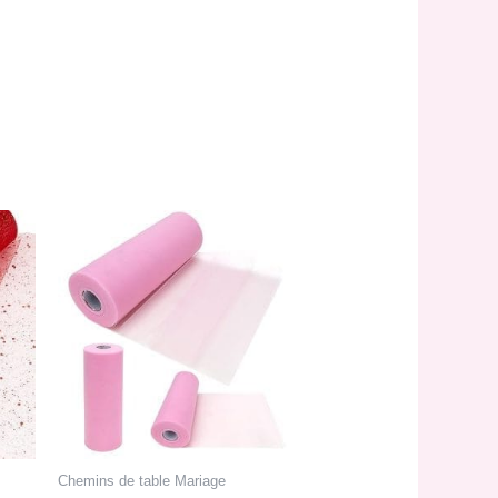
Chemins de table Mariage