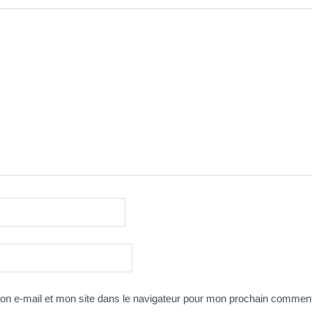
n e-mail et mon site dans le navigateur pour mon prochain comment