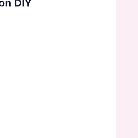
on DIY