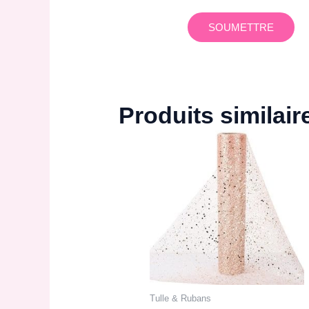
Produits similair
Tulle & Rubans