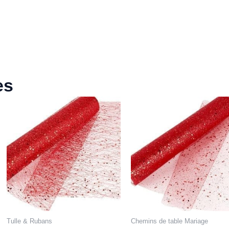
es
Tulle & Rubans
Chemins de table Mariage