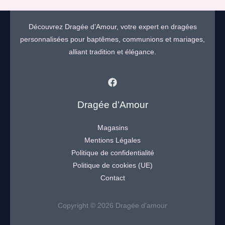
Découvrez Dragée d’Amour, votre expert en dragées
personnalisées pour baptêmes, communions et mariages,
alliant tradition et élégance.
Dragée d’Amour
Magasins
Mentions Légales
Politique de confidentialité
Politique de cookies (UE)
Contact
Copyright © 2026 Dragée d'amour