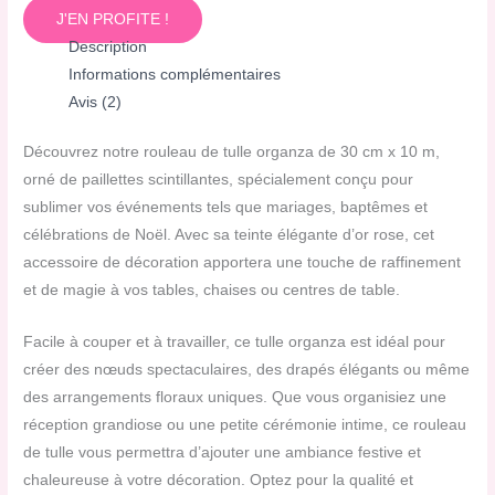
J'EN PROFITE !
Description
Informations complémentaires
Avis (2)
Découvrez notre rouleau de tulle organza de 30 cm x 10 m,
orné de paillettes scintillantes, spécialement conçu pour
sublimer vos événements tels que mariages, baptêmes et
célébrations de Noël. Avec sa teinte élégante d’or rose, cet
accessoire de décoration apportera une touche de raffinement
et de magie à vos tables, chaises ou centres de table.
Facile à couper et à travailler, ce tulle organza est idéal pour
créer des nœuds spectaculaires, des drapés élégants ou même
des arrangements floraux uniques. Que vous organisiez une
réception grandiose ou une petite cérémonie intime, ce rouleau
de tulle vous permettra d’ajouter une ambiance festive et
chaleureuse à votre décoration. Optez pour la qualité et