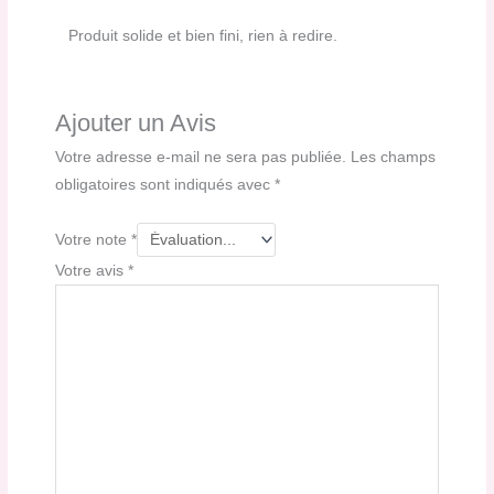
Produit solide et bien fini, rien à redire.
Ajouter un Avis
Votre adresse e-mail ne sera pas publiée.
Les champs
obligatoires sont indiqués avec
*
Votre note
*
Votre avis
*