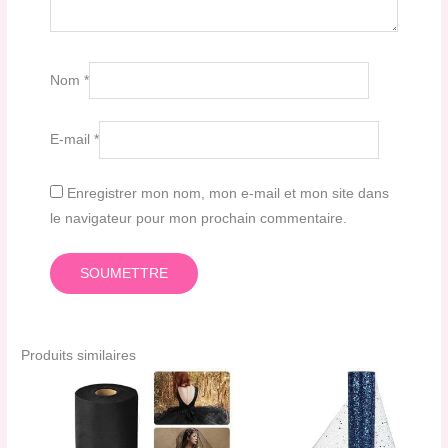
Nom
*
E-mail
*
Enregistrer mon nom, mon e-mail et mon site dans
le navigateur pour mon prochain commentaire.
Produits similaires