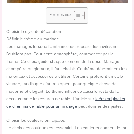
Sommaire
Choisir le style de décoration
Définir le thème du mariage
Les mariages lorsque l’ambiance est réussie, les invités ne
l’oublient pas. Pour cette atmosphère, commencer par le
thème. Ce choix guide chaque élément de la déco. Mariage
champêtre ou glamour, il faut choisir. Ce thème déterminera les
matériaux et accessoires à utiliser. Certains préfèrent un style
vintage, tandis que d’autres optent pour quelque chose de
moderne et élégant. Le thème influence aussi le reste de la
déco, comme les centres de table. L’article sur
idées originales
de chemins de table pour un mariage
peut donner des pistes.
Choisir les couleurs principales
Le choix des couleurs est essentiel. Les couleurs donnent le ton