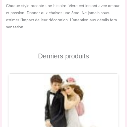
Chaque style raconte une histoire. Vivre cet instant avec amour
et passion. Donner aux chaises une âme. Ne jamais sous-
estimer l’impact de leur décoration. L’attention aux détails fera
sensation.
Derniers produits