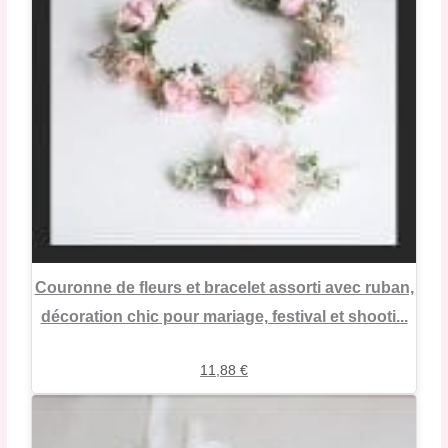
Couronne de fleurs et bracelet assorti avec ruban,
décoration chic pour mariage, festival et shooti...
11,88
€