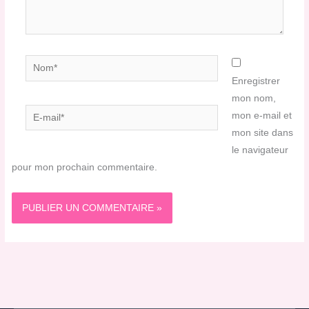
Nom*
Enregistrer
mon nom,
E-
mon e-mail et
mail*
mon site dans
le navigateur
pour mon prochain commentaire.