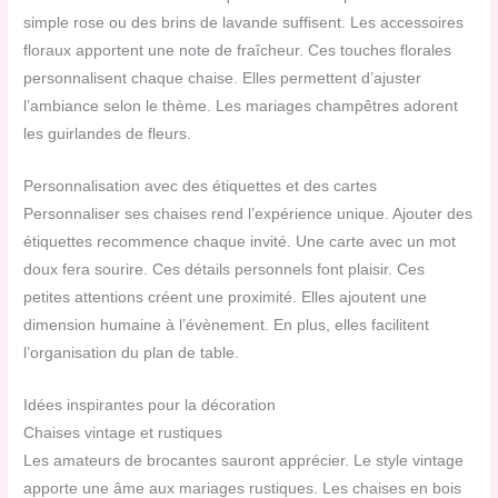
simple rose ou des brins de lavande suffisent. Les accessoires
floraux apportent une note de fraîcheur. Ces touches florales
personnalisent chaque chaise. Elles permettent d’ajuster
l’ambiance selon le thème. Les mariages champêtres adorent
les guirlandes de fleurs.
Personnalisation avec des étiquettes et des cartes
Personnaliser ses chaises rend l’expérience unique. Ajouter des
étiquettes recommence chaque invité. Une carte avec un mot
doux fera sourire. Ces détails personnels font plaisir. Ces
petites attentions créent une proximité. Elles ajoutent une
dimension humaine à l’évènement. En plus, elles facilitent
l’organisation du plan de table.
Idées inspirantes pour la décoration
Chaises vintage et rustiques
Les amateurs de brocantes sauront apprécier. Le style vintage
apporte une âme aux mariages rustiques. Les chaises en bois