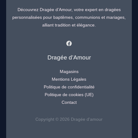
Découvrez Dragée d’Amour, votre expert en dragées
personnalisées pour baptêmes, communions et mariages,
alliant tradition et élégance.
Dragée d’Amour
Magasins
Mentions Légales
Politique de confidentialité
Politique de cookies (UE)
Contact
Copyright © 2026 Dragée d'amour