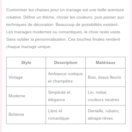
Customiser les chaises pour un mariage est une belle aventure
créative. Définir un thème, choisir les couleurs, puis passer aux
techniques de décoration. Beaucoup de possibilités existent.
Les mariages modernes ou romantiques, le choix reste vaste.
Sans oublier la personnalisation. Ces touches finales rendent
chaque mariage unique.
Style
Description
Matériaux
Ambiance rustique
Vintage
Bois, tissus fleuris
et champêtre
Simplicité et
Lin, métal,
Moderne
élégance
couleurs neutres
Libre et
Dentelle, rubans,
Bohème
romantique
attrape-rêves