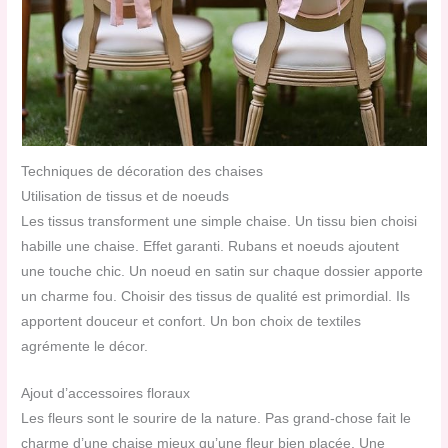
Techniques de décoration des chaises
Utilisation de tissus et de noeuds
Les tissus transforment une simple chaise. Un tissu bien choisi
habille une chaise. Effet garanti. Rubans et noeuds ajoutent
une touche chic. Un noeud en satin sur chaque dossier apporte
un charme fou. Choisir des tissus de qualité est primordial. Ils
apportent douceur et confort. Un bon choix de textiles
agrémente le décor.
Ajout d’accessoires floraux
Les fleurs sont le sourire de la nature. Pas grand-chose fait le
charme d’une chaise mieux qu’une fleur bien placée. Une