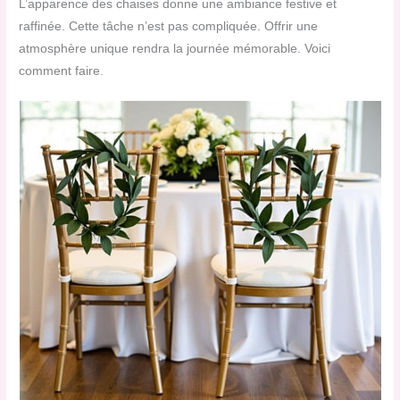
L’apparence des chaises donne une ambiance festive et
raffinée. Cette tâche n’est pas compliquée. Offrir une
atmosphère unique rendra la journée mémorable. Voici
comment faire.