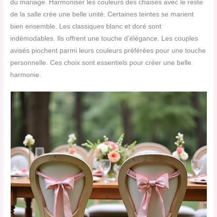
du mariage. Harmoniser les couleurs des chaises avec le reste
de la salle crée une belle unité. Certaines teintes se marient
bien ensemble. Les classiques blanc et doré sont
indémodables. Ils offrent une touche d’élégance. Les couples
avisés piochent parmi leurs couleurs préférées pour une touche
personnelle. Ces choix sont essentiels pour créer une belle
harmonie.