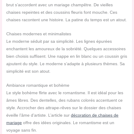
brut s’accordent avec un mariage champêtre. De vieilles
chaises repeintes et des coussins fleuris font mouche. Ces
chaises racontent une histoire. La patine du temps est un atout.
Chaises modernes et minimalistes
Le moderne séduit par sa simplicité. Les lignes épurées
enchantent les amoureux de la sobriété. Quelques accessoires
bien choisis suffisent. Une nappe en lin blanc ou un coussin gris
ajoutent du style. Le moderne s’adapte à plusieurs thèmes. Sa
simplicité est son atout.
Ambiance romantique et bohème
Le style bohème flirte avec le romantisme. Il est idéal pour les
âmes libres. Des dentelles, des rubans colorés accentuent ce
style. Accrocher des attrape-rêves sur le dossier des chaises
éveille l’âme d’artiste. L’article sur
décoration de chaises de
mariage
offre des idées originales. Le romantisme est un
voyage sans fin.