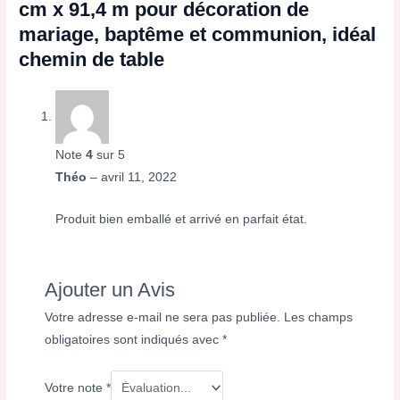
cm x 91,4 m pour décoration de
mariage, baptême et communion, idéal
chemin de table
Note
4
sur 5
Théo
–
avril 11, 2022
Produit bien emballé et arrivé en parfait état.
Ajouter un Avis
Votre adresse e-mail ne sera pas publiée.
Les champs
obligatoires sont indiqués avec
*
Votre note
*