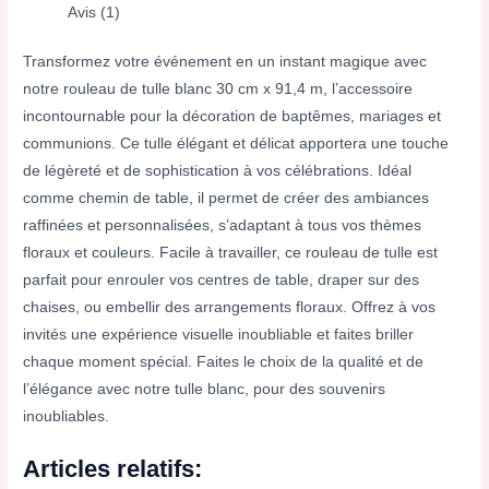
Avis (1)
Transformez votre événement en un instant magique avec
notre rouleau de tulle blanc 30 cm x 91,4 m, l’accessoire
incontournable pour la décoration de baptêmes, mariages et
communions. Ce tulle élégant et délicat apportera une touche
de légèreté et de sophistication à vos célébrations. Idéal
comme chemin de table, il permet de créer des ambiances
raffinées et personnalisées, s’adaptant à tous vos thèmes
floraux et couleurs. Facile à travailler, ce rouleau de tulle est
parfait pour enrouler vos centres de table, draper sur des
chaises, ou embellir des arrangements floraux. Offrez à vos
invités une expérience visuelle inoubliable et faites briller
chaque moment spécial. Faites le choix de la qualité et de
l’élégance avec notre tulle blanc, pour des souvenirs
inoubliables.
Articles relatifs: