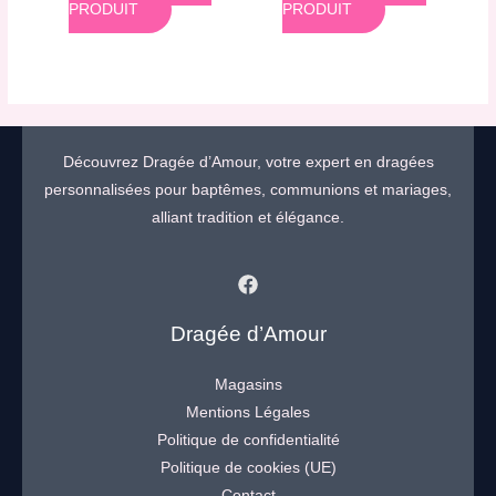
PRODUIT
PRODUIT
Découvrez Dragée d’Amour, votre expert en dragées
personnalisées pour baptêmes, communions et mariages,
alliant tradition et élégance.
Dragée d’Amour
Magasins
Mentions Légales
Politique de confidentialité
Politique de cookies (UE)
Contact