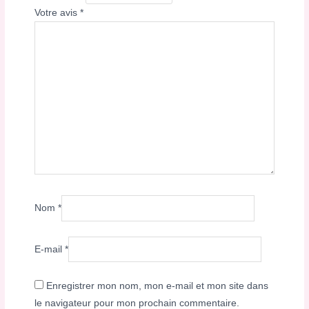
Votre avis
*
Nom
*
E-mail
*
Enregistrer mon nom, mon e-mail et mon site dans
le navigateur pour mon prochain commentaire.