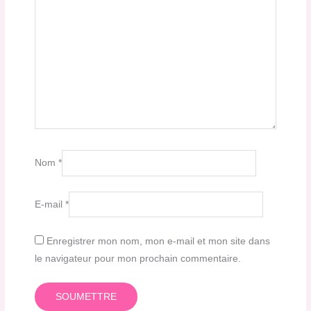
Nom
*
E-mail
*
Enregistrer mon nom, mon e-mail et mon site dans
le navigateur pour mon prochain commentaire.