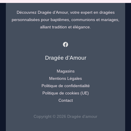
Découvrez Dragée d’Amour, votre expert en dragées
personnalisées pour baptêmes, communions et mariages,
alliant tradition et élégance.
Dragée d’Amour
Magasins
Mentions Légales
Politique de confidentialité
Politique de cookies (UE)
Contact
Copyright © 2026 Dragée d'amour