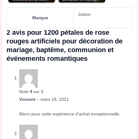
Jsdoin
Marque
2 avis pour
1200 pétales de rose
rouges artificiels pour décoration de
mariage, baptême, communion et
événements romantiques
Note
4
sur 5
Vincent
–
mars 18, 2021
Merci pour cette expérience d’achat exceptionnelle.