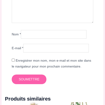
Nom
*
E-mail
*
Enregistrer mon nom, mon e-mail et mon site dans
le navigateur pour mon prochain commentaire.
Produits similaires