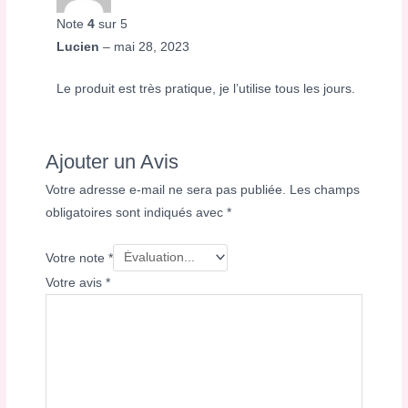
Note
4
sur 5
Lucien
–
mai 28, 2023
Le produit est très pratique, je l’utilise tous les jours.
Ajouter un Avis
Votre adresse e-mail ne sera pas publiée.
Les champs
obligatoires sont indiqués avec
*
Votre note
*
Votre avis
*