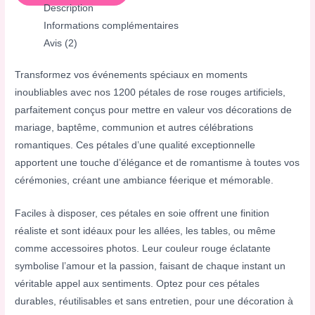
Description
Informations complémentaires
Avis (2)
Transformez vos événements spéciaux en moments
inoubliables avec nos 1200 pétales de rose rouges artificiels,
parfaitement conçus pour mettre en valeur vos décorations de
mariage, baptême, communion et autres célébrations
romantiques. Ces pétales d’une qualité exceptionnelle
apportent une touche d’élégance et de romantisme à toutes vos
cérémonies, créant une ambiance féerique et mémorable.
Faciles à disposer, ces pétales en soie offrent une finition
réaliste et sont idéaux pour les allées, les tables, ou même
comme accessoires photos. Leur couleur rouge éclatante
symbolise l’amour et la passion, faisant de chaque instant un
véritable appel aux sentiments. Optez pour ces pétales
durables, réutilisables et sans entretien, pour une décoration à