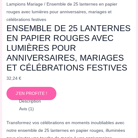
Lampions Mariage
/ Ensemble de 25 lanternes en papier
rouges avec lumières pour anniversaires, mariages et
célébrations festives
ENSEMBLE DE 25 LANTERNES
EN PAPIER ROUGES AVEC
LUMIÈRES POUR
ANNIVERSAIRES, MARIAGES
ET CÉLÉBRATIONS FESTIVES
32,24
€
J'EN PROFITE !
Description
Avis (1)
Transformez vos célébrations en moments inoubliables avec
notre ensemble de 25 lanternes en papier rouges, illuminées