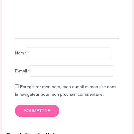
Nom
*
E-mail
*
Enregistrer mon nom, mon e-mail et mon site dans
le navigateur pour mon prochain commentaire.