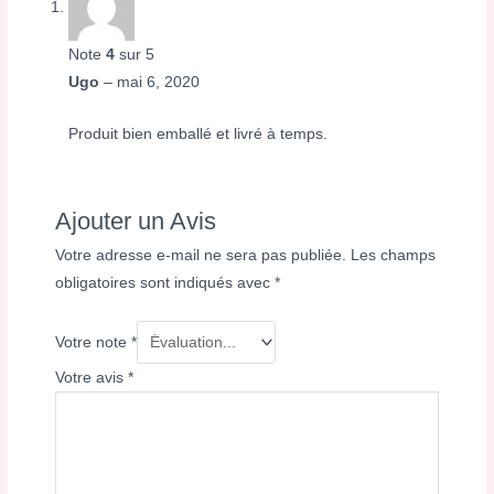
Note
4
sur 5
Ugo
–
mai 6, 2020
Produit bien emballé et livré à temps.
Ajouter un Avis
Votre adresse e-mail ne sera pas publiée.
Les champs
obligatoires sont indiqués avec
*
Votre note
*
Votre avis
*