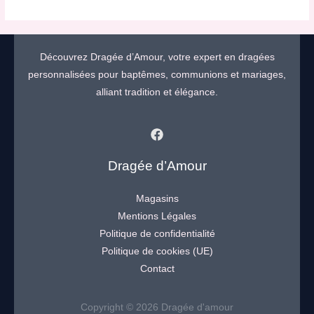
Découvrez Dragée d’Amour, votre expert en dragées
personnalisées pour baptêmes, communions et mariages,
alliant tradition et élégance.
Dragée d’Amour
Magasins
Mentions Légales
Politique de confidentialité
Politique de cookies (UE)
Contact
Copyright © 2026 Dragée d'amour