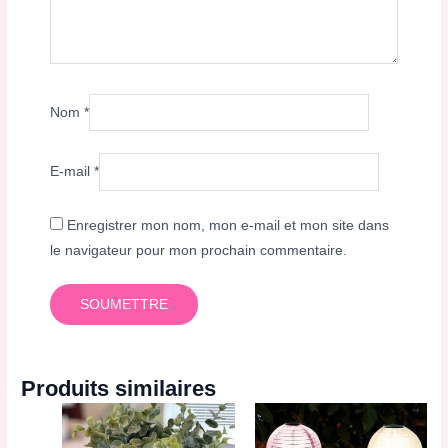
Nom
*
E-mail
*
Enregistrer mon nom, mon e-mail et mon site dans
le navigateur pour mon prochain commentaire.
Produits similaires