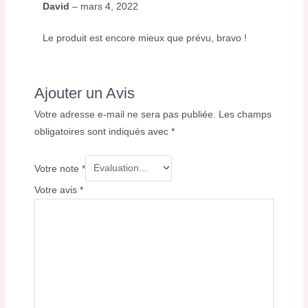
David
–
mars 4, 2022
Le produit est encore mieux que prévu, bravo !
Ajouter un Avis
Votre adresse e-mail ne sera pas publiée.
Les champs
obligatoires sont indiqués avec
*
Votre note
*
Votre avis
*