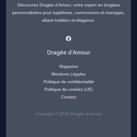
Découvrez Dragée d’Amour, votre expert en dragées
personnalisées pour baptêmes, communions et mariages,
alliant tradition et élégance.
Dragée d’Amour
Magasins
Mentions Légales
Politique de confidentialité
Politique de cookies (UE)
Contact
Copyright © 2026 Dragée d'amour