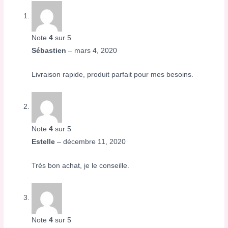
Note
4
sur 5
Sébastien
–
mars 4, 2020
Livraison rapide, produit parfait pour mes besoins.
Note
4
sur 5
Estelle
–
décembre 11, 2020
Très bon achat, je le conseille.
Note
4
sur 5