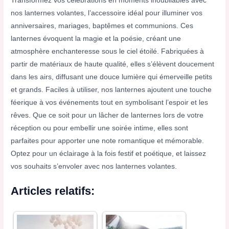
Transformez vos célébrations en moments inoubliables avec
nos lanternes volantes, l’accessoire idéal pour illuminer vos
anniversaires, mariages, baptêmes et communions. Ces
lanternes évoquent la magie et la poésie, créant une
atmosphère enchanteresse sous le ciel étoilé. Fabriquées à
partir de matériaux de haute qualité, elles s’élèvent doucement
dans les airs, diffusant une douce lumière qui émerveille petits
et grands. Faciles à utiliser, nos lanternes ajoutent une touche
féerique à vos événements tout en symbolisant l’espoir et les
rêves. Que ce soit pour un lâcher de lanternes lors de votre
réception ou pour embellir une soirée intime, elles sont
parfaites pour apporter une note romantique et mémorable.
Optez pour un éclairage à la fois festif et poétique, et laissez
vos souhaits s’envoler avec nos lanternes volantes.
Articles relatifs: