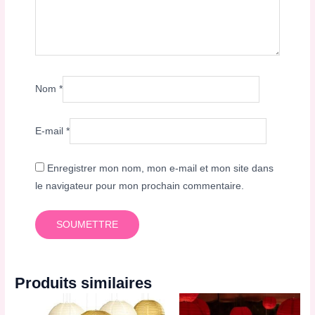
Nom
*
E-mail
*
Enregistrer mon nom, mon e-mail et mon site dans
le navigateur pour mon prochain commentaire.
Produits similaires