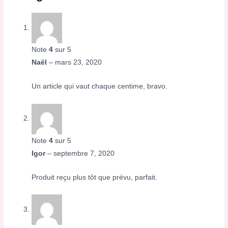
Note
4
sur 5
Naël
–
mars 23, 2020
Un article qui vaut chaque centime, bravo.
Note
4
sur 5
Igor
–
septembre 7, 2020
Produit reçu plus tôt que prévu, parfait.