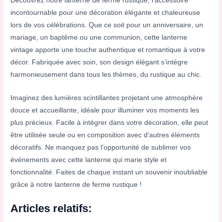
Découvrez notre lanterne de ferme rustique, l’accessoire
incontournable pour une décoration élégante et chaleureuse
lors de vos célébrations. Que ce soit pour un anniversaire, un
mariage, un baptême ou une communion, cette lanterne
vintage apporte une touche authentique et romantique à votre
décor. Fabriquée avec soin, son design élégant s’intègre
harmonieusement dans tous les thèmes, du rustique au chic.
Imaginez des lumières scintillantes projetant une atmosphère
douce et accueillante, idéale pour illuminer vos moments les
plus précieux. Facile à intégrer dans votre décoration, elle peut
être utilisée seule ou en composition avec d’autres éléments
décoratifs. Ne manquez pas l’opportunité de sublimer vos
événements avec cette lanterne qui marie style et
fonctionnalité. Faites de chaque instant un souvenir inoubliable
grâce à notre lanterne de ferme rustique !
Articles relatifs: