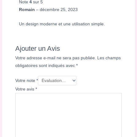
Note
4
sur 5
Romain
–
décembre 25, 2023
Un design moderne et une utilisation simple.
Ajouter un Avis
Votre adresse e-mail ne sera pas publiée.
Les champs
obligatoires sont indiqués avec
*
Votre note
*
Votre avis
*