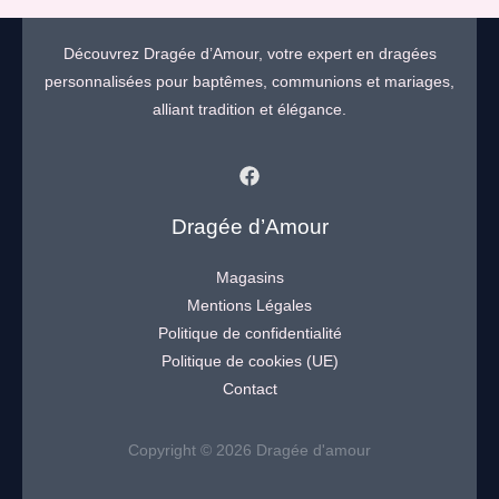
Découvrez Dragée d’Amour, votre expert en dragées
personnalisées pour baptêmes, communions et mariages,
alliant tradition et élégance.
Dragée d’Amour
Magasins
Mentions Légales
Politique de confidentialité
Politique de cookies (UE)
Contact
Copyright © 2026 Dragée d'amour