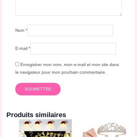
Nom
*
E-mail
*
Enregistrer mon nom, mon e-mail et mon site dans
le navigateur pour mon prochain commentaire.
Produits similaires