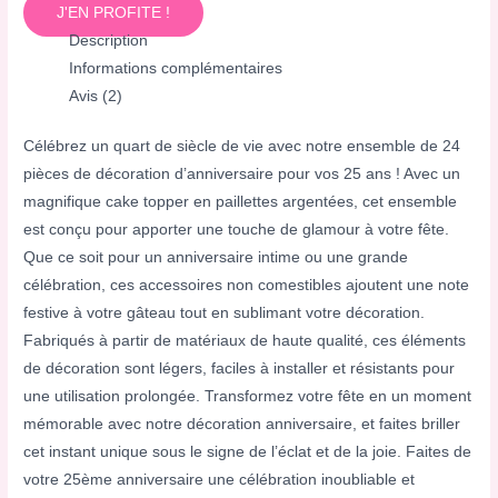
J'EN PROFITE !
Description
Informations complémentaires
Avis (2)
Célébrez un quart de siècle de vie avec notre ensemble de 24
pièces de décoration d’anniversaire pour vos 25 ans ! Avec un
magnifique cake topper en paillettes argentées, cet ensemble
est conçu pour apporter une touche de glamour à votre fête.
Que ce soit pour un anniversaire intime ou une grande
célébration, ces accessoires non comestibles ajoutent une note
festive à votre gâteau tout en sublimant votre décoration.
Fabriqués à partir de matériaux de haute qualité, ces éléments
de décoration sont légers, faciles à installer et résistants pour
une utilisation prolongée. Transformez votre fête en un moment
mémorable avec notre décoration anniversaire, et faites briller
cet instant unique sous le signe de l’éclat et de la joie. Faites de
votre 25ème anniversaire une célébration inoubliable et