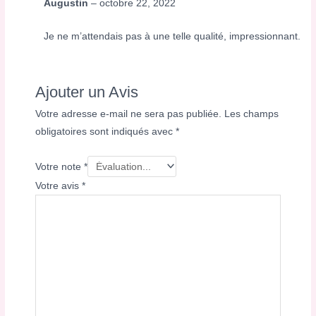
Augustin
–
octobre 22, 2022
Je ne m’attendais pas à une telle qualité, impressionnant.
Ajouter un Avis
Votre adresse e-mail ne sera pas publiée.
Les champs
obligatoires sont indiqués avec
*
Votre note
*
Votre avis
*