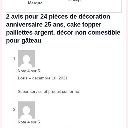
Marque
2 avis pour
24 pièces de décoration
anniversaire 25 ans, cake topper
paillettes argent, décor non comestible
pour gâteau
Note
4
sur 5
Loris
–
décembre 10, 2021
Super service et produit conforme.
Note
4
sur 5