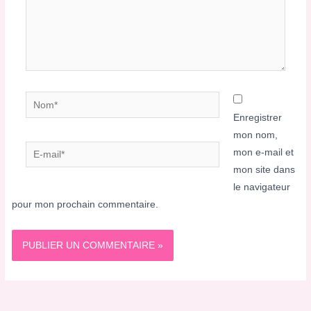
Nom*
Enregistrer
mon nom,
E-
mon e-mail et
mail*
mon site dans
le navigateur
pour mon prochain commentaire.