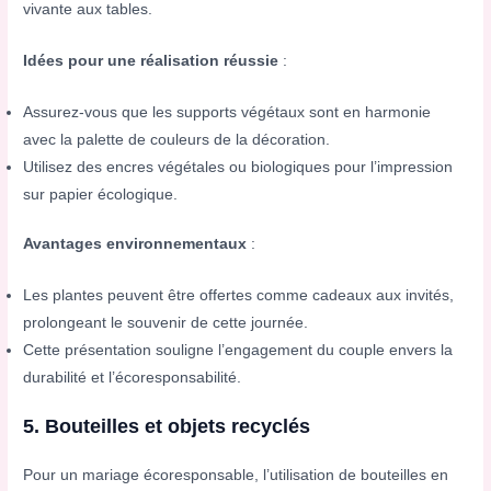
vivante aux tables.
Idées pour une réalisation réussie
:
Assurez-vous que les supports végétaux sont en harmonie
avec la palette de couleurs de la décoration.
Utilisez des encres végétales ou biologiques pour l’impression
sur papier écologique.
Avantages environnementaux
:
Les plantes peuvent être offertes comme cadeaux aux invités,
prolongeant le souvenir de cette journée.
Cette présentation souligne l’engagement du couple envers la
durabilité et l’écoresponsabilité.
5. Bouteilles et objets recyclés
Pour un mariage écoresponsable, l’utilisation de bouteilles en