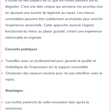
d’hostie ou des papiers de riz que les invités peuvent lire et
déguster. C’est une idée unique qui amusera vos proches tout
en ajoutant une touche de légèreté au repas. Les menus
comestibles peuvent être subtilement aromatisés pour enrichir
l’expérience sensorielle. Cette approche associe l’aspect
fonctionnel du menu au plaisir gustatif, créant une expérience
mémorable et originale.
Conseils pratiques
:
Travaillez avec un professionnel pour garantir la qualité et
l’esthétique de l’impression sur le support comestible.
Choisissez des saveurs neutres pour ne pas interférer avec le
repas.
Avantages
:
Les invités parleront de cette innovation bien après la
cérémonie.