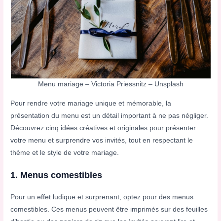
Menu mariage – Victoria Priessnitz – Unsplash
Pour rendre votre mariage unique et mémorable, la
présentation du menu est un détail important à ne pas négliger.
Découvrez cinq idées créatives et originales pour présenter
votre menu et surprendre vos invités, tout en respectant le
thème et le style de votre mariage.
1. Menus comestibles
Pour un effet ludique et surprenant, optez pour des menus
comestibles. Ces menus peuvent être imprimés sur des feuilles