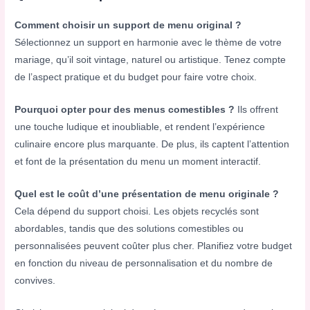
Comment choisir un support de menu original ?
Sélectionnez un support en harmonie avec le thème de votre
mariage, qu’il soit vintage, naturel ou artistique. Tenez compte
de l’aspect pratique et du budget pour faire votre choix.
Pourquoi opter pour des menus comestibles ?
Ils offrent
une touche ludique et inoubliable, et rendent l’expérience
culinaire encore plus marquante. De plus, ils captent l’attention
et font de la présentation du menu un moment interactif.
Quel est le coût d’une présentation de menu originale ?
Cela dépend du support choisi. Les objets recyclés sont
abordables, tandis que des solutions comestibles ou
personnalisées peuvent coûter plus cher. Planifiez votre budget
en fonction du niveau de personnalisation et du nombre de
convives.