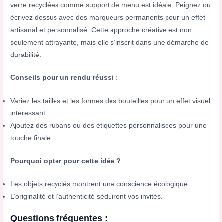
verre recyclées comme support de menu est idéale. Peignez ou
écrivez dessus avec des marqueurs permanents pour un effet
artisanal et personnalisé. Cette approche créative est non
seulement attrayante, mais elle s’inscrit dans une démarche de
durabilité.
Conseils pour un rendu réussi
:
Variez les tailles et les formes des bouteilles pour un effet visuel
intéressant.
Ajoutez des rubans ou des étiquettes personnalisées pour une
touche finale.
Pourquoi opter pour cette idée ?
Les objets recyclés montrent une conscience écologique.
L’originalité et l’authenticité séduiront vos invités.
Questions fréquentes :