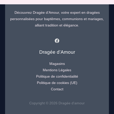
Découvrez Dragée d’Amour, votre expert en dragées
personnalisées pour baptêmes, communions et mariages,
alliant tradition et élégance.
Dragée d’Amour
Magasins
Mentions Légales
Politique de confidentialité
Politique de cookies (UE)
Contact
Copyright © 2026 Dragée d'amour