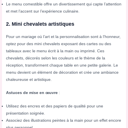
Le menu comestible offre un divertissement qui capte l’attention
et met l’accent sur l’expérience culinaire.
2. Mini chevalets artistiques
Pour un mariage où l’art et la personnalisation sont à l’honneur,
optez pour des mini chevalets exposant des cartes ou des
tableaux avec le menu écrit à la main ou imprimé. Ces
chevalets, décorés selon les couleurs et le thème de la
réception, transforment chaque table en une petite galerie. Le
menu devient un élément de décoration et crée une ambiance
chaleureuse et artistique.
Astuces de mise en œuvre
:
Utilisez des encres et des papiers de qualité pour une
présentation soignée.
Associez des illustrations peintes à la main pour un effet encore
plus personnel.