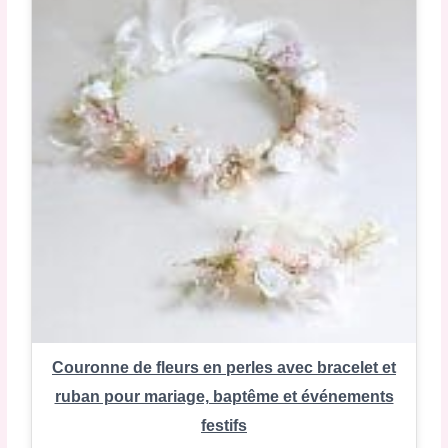
Couronne de fleurs en perles avec bracelet et
ruban pour mariage, baptême et événements
festifs