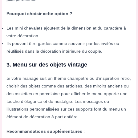
Pourquoi choisir cette option ?
Les mini chevalets ajoutent de la dimension et du caractère à
votre décoration.
Ils peuvent être gardés comme souvenir par les invités ou
réutilisés dans la décoration intérieure du couple.
3. Menu sur des objets vintage
Si votre mariage suit un thème champêtre ou d’inspiration rétro,
choisir des objets comme des ardoises, des miroirs anciens ou
des assiettes en porcelaine pour afficher le menu apporte une
touche d’élégance et de nostalgie. Les messages ou
illustrations personnalisées sur ces supports font du menu un
élément de décoration à part entière.
Recommandations supplémentaires
: