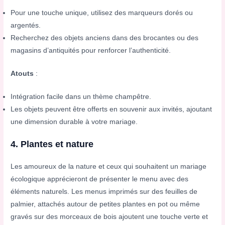
Pour une touche unique, utilisez des marqueurs dorés ou
argentés.
Recherchez des objets anciens dans des brocantes ou des
magasins d’antiquités pour renforcer l’authenticité.
Atouts
:
Intégration facile dans un thème champêtre.
Les objets peuvent être offerts en souvenir aux invités, ajoutant
une dimension durable à votre mariage.
4. Plantes et nature
Les amoureux de la nature et ceux qui souhaitent un mariage
écologique apprécieront de présenter le menu avec des
éléments naturels. Les menus imprimés sur des feuilles de
palmier, attachés autour de petites plantes en pot ou même
gravés sur des morceaux de bois ajoutent une touche verte et