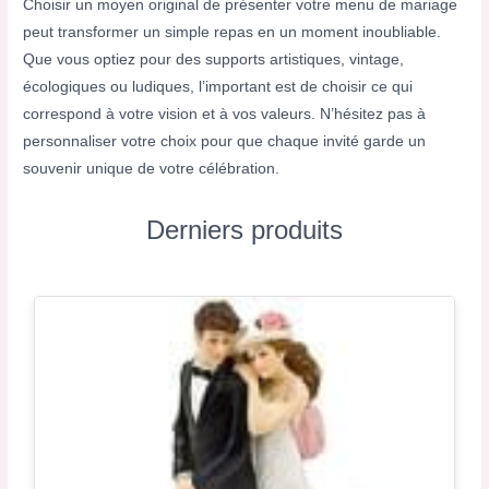
Choisir un moyen original de présenter votre menu de mariage
peut transformer un simple repas en un moment inoubliable.
Que vous optiez pour des supports artistiques, vintage,
écologiques ou ludiques, l’important est de choisir ce qui
correspond à votre vision et à vos valeurs. N’hésitez pas à
personnaliser votre choix pour que chaque invité garde un
souvenir unique de votre célébration.
Derniers produits