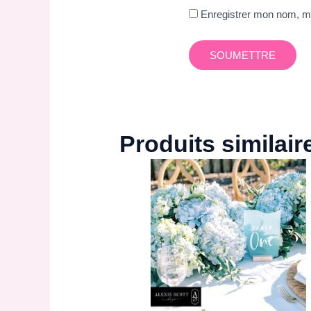
Enregistrer mon nom, mo
Produits similair