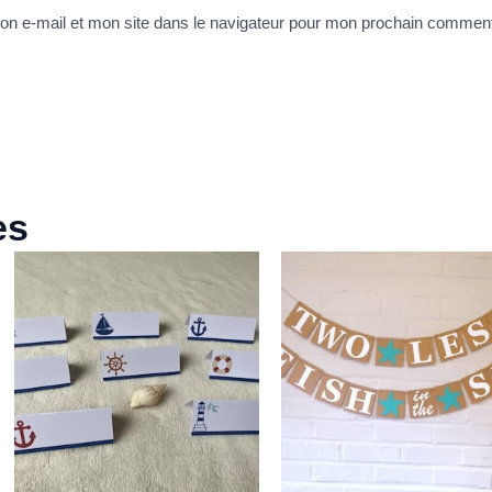
n e-mail et mon site dans le navigateur pour mon prochain comment
es