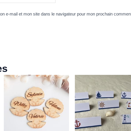
n e-mail et mon site dans le navigateur pour mon prochain comment
es