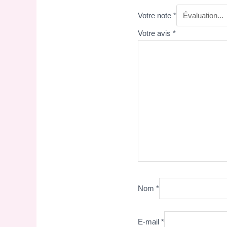
Votre note
*
Votre avis
*
Nom
*
E-mail
*