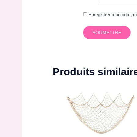
Enregistrer mon nom, mo
Produits similair