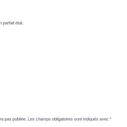
 parfait état.
ra pas publiée.
Les champs obligatoires sont indiqués avec
*