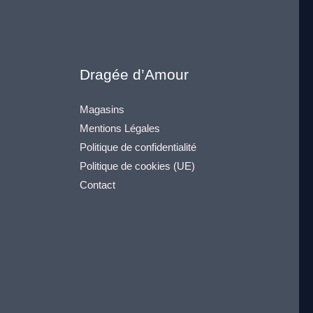
Dragée d’Amour
Magasins
Mentions Légales
Politique de confidentialité
Politique de cookies (UE)
Contact