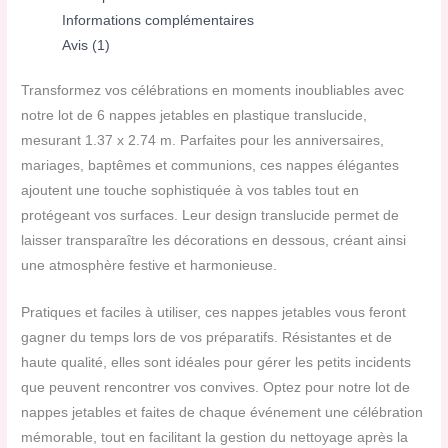
Informations complémentaires
Avis (1)
Transformez vos célébrations en moments inoubliables avec
notre lot de 6 nappes jetables en plastique translucide,
mesurant 1.37 x 2.74 m. Parfaites pour les anniversaires,
mariages, baptêmes et communions, ces nappes élégantes
ajoutent une touche sophistiquée à vos tables tout en
protégeant vos surfaces. Leur design translucide permet de
laisser transparaître les décorations en dessous, créant ainsi
une atmosphère festive et harmonieuse.
Pratiques et faciles à utiliser, ces nappes jetables vous feront
gagner du temps lors de vos préparatifs. Résistantes et de
haute qualité, elles sont idéales pour gérer les petits incidents
que peuvent rencontrer vos convives. Optez pour notre lot de
nappes jetables et faites de chaque événement une célébration
mémorable, tout en facilitant la gestion du nettoyage après la