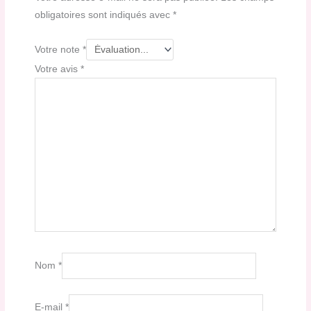
obligatoires sont indiqués avec
*
Votre note
*
Votre avis
*
Nom
*
E-mail
*