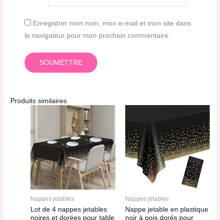
Enregistrer mon nom, mon e-mail et mon site dans
le navigateur pour mon prochain commentaire.
Produits similaires
Nappes jetables
Nappes jetables
Lot de 4 nappes jetables
Nappe jetable en plastique
noires et dorées pour table
noir à pois dorés pour