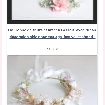
Couronne de fleurs et bracelet assorti avec ruban,
décoration chic pour mariage, festival et shooti...
11,88
€