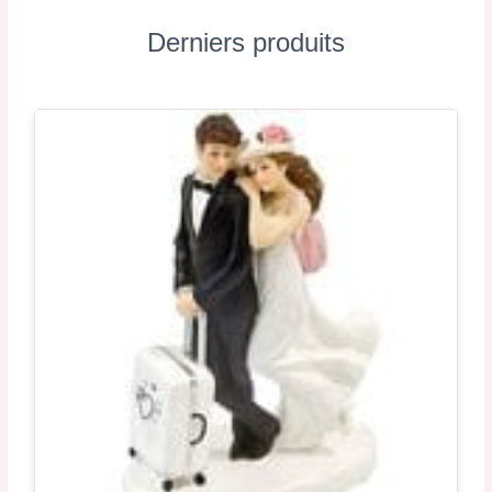
Derniers produits