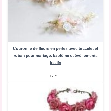
Couronne de fleurs en perles avec bracelet et
ruban pour mariage, baptême et événements
festifs
12,49
€