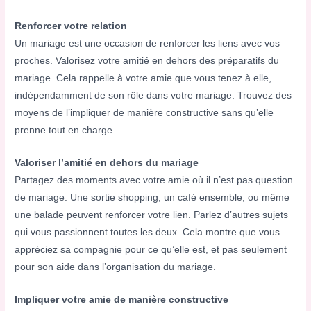
Renforcer votre relation
Un mariage est une occasion de renforcer les liens avec vos
proches. Valorisez votre amitié en dehors des préparatifs du
mariage. Cela rappelle à votre amie que vous tenez à elle,
indépendamment de son rôle dans votre mariage. Trouvez des
moyens de l’impliquer de manière constructive sans qu’elle
prenne tout en charge.
Valoriser l’amitié en dehors du mariage
Partagez des moments avec votre amie où il n’est pas question
de mariage. Une sortie shopping, un café ensemble, ou même
une balade peuvent renforcer votre lien. Parlez d’autres sujets
qui vous passionnent toutes les deux. Cela montre que vous
appréciez sa compagnie pour ce qu’elle est, et pas seulement
pour son aide dans l’organisation du mariage.
Impliquer votre amie de manière constructive