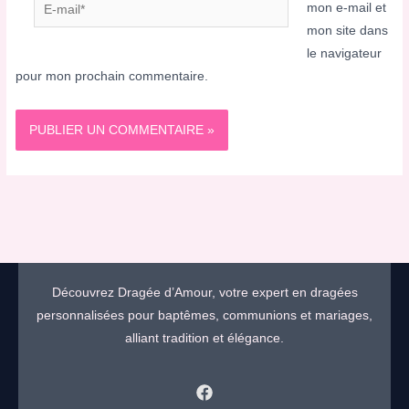
E-
mon e-mail et
mail*
mon site dans
le navigateur
pour mon prochain commentaire.
Découvrez Dragée d’Amour, votre expert en dragées
personnalisées pour baptêmes, communions et mariages,
alliant tradition et élégance.