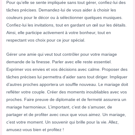
Pour qu’elle se sente impliquée sans tout gérer, confiez-lui des
tâches précises. Demandez-lui de vous aider à choisir les
couleurs pour le décor ou à sélectionner quelques musiques.
Confiez-lui les invitations, tout en gardant un œil sur les détails.
Ainsi, elle participe activement à votre bonheur, tout en
respectant vos choix pour ce jour spécial.
Gérer une amie qui veut tout contrôler pour votre mariage
demande de la finesse. Parler avec elle reste essentiel.
Exprimer vos envies et vos décisions avec calme. Proposer des
tâches précises lui permettra d’aider sans tout diriger. Impliquer
d’autres proches apportera un souffle nouveau. Le mariage doit
refléter votre couple. Créer des moments inoubliables avec vos
proches. Faire preuve de diplomatie et de fermeté assurera un
mariage harmonieux. L’important, c’est de s’amuser, de
partager et de profiter avec ceux que vous aimez. Un mariage,
c’est votre moment. Un souvenir qui brille pour la vie. Allez,
amusez-vous bien et profitez !