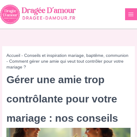
Aller
au
contenu
Accueil
-
Conseils et inspiration mariage, baptême, communion
-
Comment gérer une amie qui veut tout contrôler pour votre
mariage ?
Gérer une amie trop
contrôlante pour votre
mariage : nos conseils