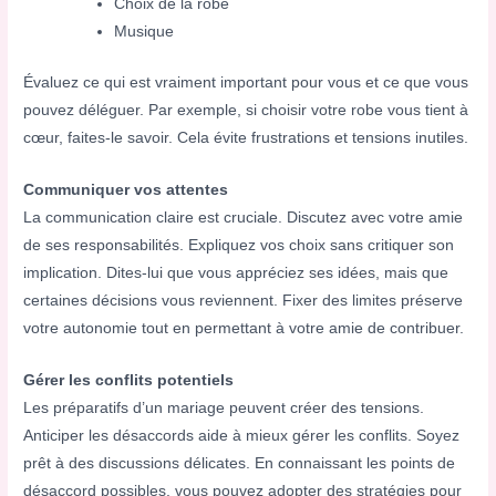
Choix de la robe
Musique
Évaluez ce qui est vraiment important pour vous et ce que vous
pouvez déléguer. Par exemple, si choisir votre robe vous tient à
cœur, faites-le savoir. Cela évite frustrations et tensions inutiles.
Communiquer vos attentes
La communication claire est cruciale. Discutez avec votre amie
de ses responsabilités. Expliquez vos choix sans critiquer son
implication. Dites-lui que vous appréciez ses idées, mais que
certaines décisions vous reviennent. Fixer des limites préserve
votre autonomie tout en permettant à votre amie de contribuer.
Gérer les conflits potentiels
Les préparatifs d’un mariage peuvent créer des tensions.
Anticiper les désaccords aide à mieux gérer les conflits. Soyez
prêt à des discussions délicates. En connaissant les points de
désaccord possibles, vous pouvez adopter des
stratégies pour