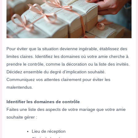
Pour éviter que la situation devienne ingérable, établissez des
limites claires. Identifiez les domaines où votre amie cherche à
prendre le contrôle, comme la décoration ou la liste des invités.
Décidez ensemble du degré d’implication souhaité.
Communiquez vos attentes clairement pour éviter les
malentendus.
Identifier les domaines de contrôle
Faites une liste des aspects de votre mariage que votre amie
souhaite gérer :
Lieu de réception