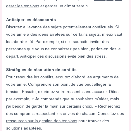
gérer les tensions
et garder un climat serein.
Anticiper les désaccords
Discutez à l’avance des sujets potentiellement conflictuels. Si
votre amie a des idées arrêtées sur certains sujets, mieux vaut
les aborder tôt. Par exemple, si elle souhaite inviter des
personnes que vous ne connaissez pas bien, parlez-en dès le
départ. Anticiper ces discussions évite bien des stress.
Stratégies de résolution de conflits
Pour résoudre les conflits, écoutez d’abord les arguments de
votre amie. Comprendre son point de vue peut alléger la
tension. Ensuite, exprimez votre ressenti sans accuser. Dites,
par exemple, « Je comprends que tu souhaites m’aider, mais
j’ai besoin de garder la main sur certains choix. » Recherchez
des compromis respectant les envies de chacun. Consultez des
ressources sur la gestion des tensions
pour trouver des
solutions adaptées.