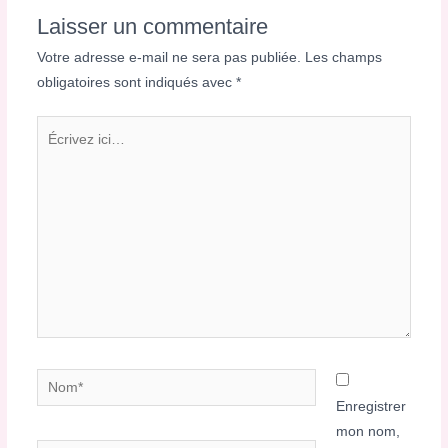
Laisser un commentaire
Votre adresse e-mail ne sera pas publiée.
Les champs
obligatoires sont indiqués avec
*
Écrivez
ici…
Nom*
Enregistrer
mon nom,