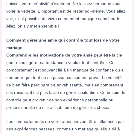
Laissez votre créativité s’exprimer. Ne laissez personne vous
voler la vedette. L’important est de rester soi-même. Vous allez
voir, c’est possible de vivre ce moment magique sans heurts.
Allez, on s’y met ensemble !
Comment gérer une amie qui contrôle tout lors de votre
mariage
Comprendre les motivations de votre amie
peut être la clé
pour mieux gérer sa tendance à vouloir tout contrôler. Ce
comportement est souvent lié à un manque de confiance ou à
une peur que tout ne se passe pas comme prévu. La volonté
de bien faire peut paraître envahissante, mais en comprenant
ses raisons, il est plus facile de gérer la situation. Ce besoin de
contrôle peut provenir de son expérience personnelle ou
professionnelle où elle a l’habitude de gérer les choses.
Les comportements de votre amie peuvent être influencés par
des expériences passées, comme un mariage qu’elle a déjà