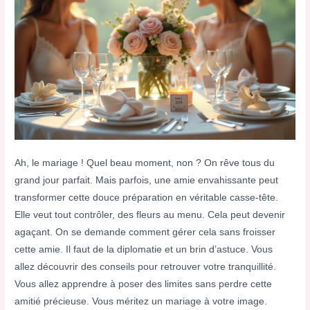
Ah, le mariage ! Quel beau moment, non ? On rêve tous du
grand jour parfait. Mais parfois, une amie envahissante peut
transformer cette douce préparation en véritable casse-tête.
Elle veut tout contrôler, des fleurs au menu. Cela peut devenir
agaçant. On se demande comment gérer cela sans froisser
cette amie. Il faut de la diplomatie et un brin d’astuce. Vous
allez découvrir des conseils pour retrouver votre tranquillité.
Vous allez apprendre à poser des limites sans perdre cette
amitié précieuse. Vous méritez un mariage à votre image.