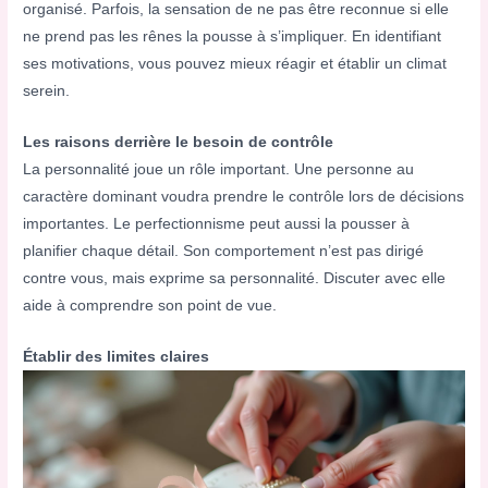
organisé. Parfois, la sensation de ne pas être reconnue si elle
ne prend pas les rênes la pousse à s’impliquer. En identifiant
ses motivations, vous pouvez mieux réagir et établir un climat
serein.
Les raisons derrière le besoin de contrôle
La personnalité joue un rôle important. Une personne au
caractère dominant voudra prendre le contrôle lors de décisions
importantes. Le perfectionnisme peut aussi la pousser à
planifier chaque détail. Son comportement n’est pas dirigé
contre vous, mais exprime sa personnalité. Discuter avec elle
aide à comprendre son point de vue.
Établir des limites claires