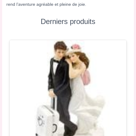
rend l’aventure agréable et pleine de joie.
Derniers produits