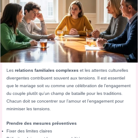
Les
relations familiales complexes
et les attentes culturelles
divergentes contribuent souvent aux tensions. Il est essentiel
que le mariage soit vu comme une célébration de l’engagement
du couple plutôt qu’un champ de bataille pour les traditions.
Chacun doit se concentrer sur l’amour et l’engagement pour
minimiser les tensions.
Prendre des mesures préventives
Fixer des limites claires