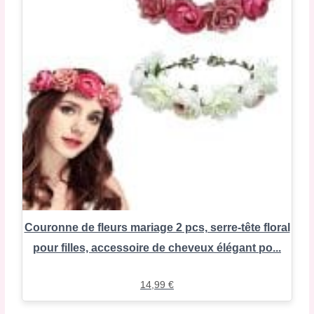
Couronne de fleurs mariage 2 pcs, serre-tête floral
pour filles, accessoire de cheveux élégant po...
14,99
€