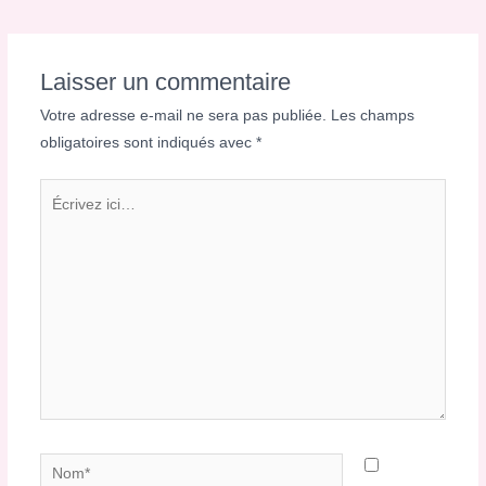
Laisser un commentaire
Votre adresse e-mail ne sera pas publiée.
Les champs
obligatoires sont indiqués avec
*
Écrivez
ici…
Nom*