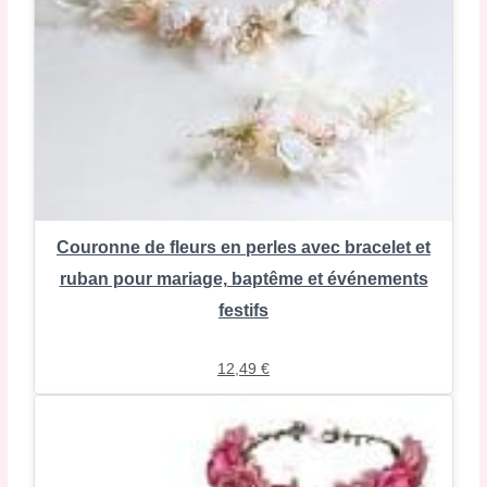
Couronne de fleurs en perles avec bracelet et
ruban pour mariage, baptême et événements
festifs
12,49
€