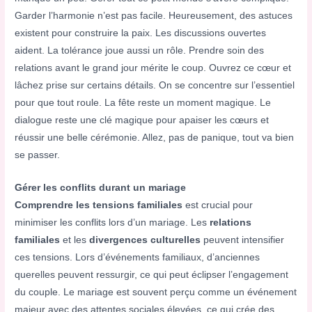
Garder l’harmonie n’est pas facile. Heureusement, des astuces
existent pour construire la paix. Les discussions ouvertes
aident. La tolérance joue aussi un rôle. Prendre soin des
relations avant le grand jour mérite le coup. Ouvrez ce cœur et
lâchez prise sur certains détails. On se concentre sur l’essentiel
pour que tout roule. La fête reste un moment magique. Le
dialogue reste une clé magique pour apaiser les cœurs et
réussir une belle cérémonie. Allez, pas de panique, tout va bien
se passer.
Gérer les conflits durant un mariage
Comprendre les tensions familiales
est crucial pour
minimiser les conflits lors d’un mariage. Les
relations
familiales
et les
divergences culturelles
peuvent intensifier
ces tensions. Lors d’événements familiaux, d’anciennes
querelles peuvent ressurgir, ce qui peut éclipser l’engagement
du couple. Le mariage est souvent perçu comme un événement
majeur avec des attentes sociales élevées, ce qui crée des