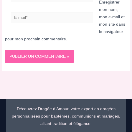
Enregistrer
mon nom,
E-
mon e-mail et
mail*
mon site dans
le navigateur
pour mon prochain commentaire.
Découvrez Dragée d’Amour, votre expert en dragées
personnalisées pour baptêmes, communions et mariages,
alliant tradition et élégance.