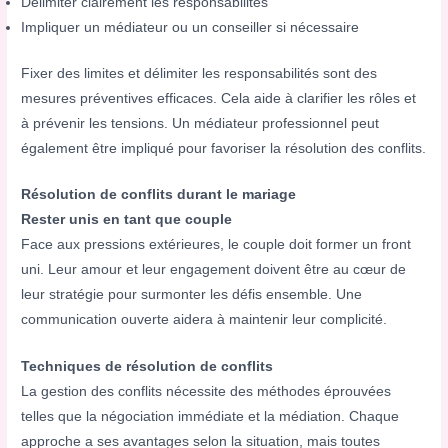
Délimiter clairement les responsabilités
Impliquer un médiateur ou un conseiller si nécessaire
Fixer des limites et délimiter les responsabilités sont des
mesures préventives efficaces. Cela aide à clarifier les rôles et
à prévenir les tensions. Un médiateur professionnel peut
également être impliqué pour favoriser la résolution des conflits.
Résolution de conflits durant le mariage
Rester unis en tant que couple
Face aux pressions extérieures, le couple doit former un front
uni. Leur amour et leur engagement doivent être au cœur de
leur stratégie pour surmonter les défis ensemble. Une
communication ouverte aidera à maintenir leur complicité.
Techniques de résolution de conflits
La gestion des conflits nécessite des méthodes éprouvées
telles que la négociation immédiate et la médiation. Chaque
approche a ses avantages selon la situation, mais toutes