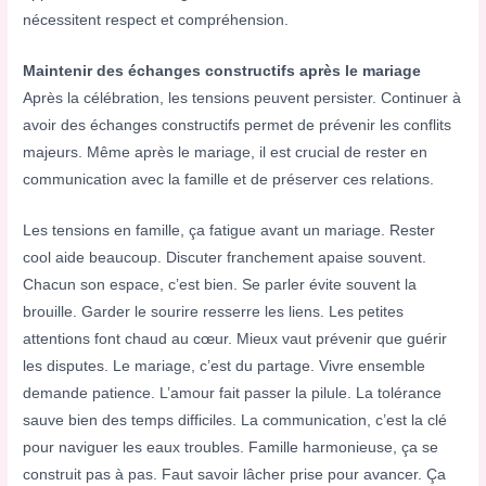
nécessitent respect et compréhension.
Maintenir des échanges constructifs après le mariage
Après la célébration, les tensions peuvent persister. Continuer à
avoir des échanges constructifs permet de prévenir les conflits
majeurs. Même après le mariage, il est crucial de rester en
communication avec la famille et de préserver ces relations.
Les tensions en famille, ça fatigue avant un mariage. Rester
cool aide beaucoup. Discuter franchement apaise souvent.
Chacun son espace, c’est bien. Se parler évite souvent la
brouille. Garder le sourire resserre les liens. Les petites
attentions font chaud au cœur. Mieux vaut prévenir que guérir
les disputes. Le mariage, c’est du partage. Vivre ensemble
demande patience. L’amour fait passer la pilule. La tolérance
sauve bien des temps difficiles. La communication, c’est la clé
pour naviguer les eaux troubles. Famille harmonieuse, ça se
construit pas à pas. Faut savoir lâcher prise pour avancer. Ça