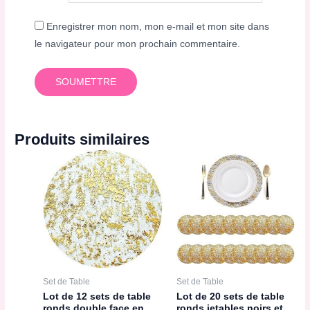
Enregistrer mon nom, mon e-mail et mon site dans
le navigateur pour mon prochain commentaire.
Produits similaires
Set de Table
Set de Table
Lot de 12 sets de table
Lot de 20 sets de table
ronds double face en
ronds jetables noirs et