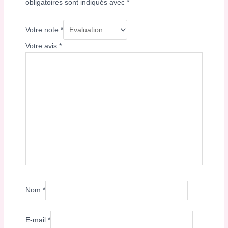
obligatoires sont indiqués avec
*
Votre note
*
Votre avis
*
Nom
*
E-mail
*