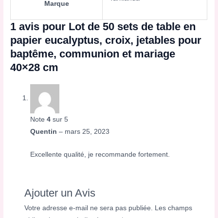
Marque
1 avis pour
Lot de 50 sets de table en
papier eucalyptus, croix, jetables pour
baptême, communion et mariage
40×28 cm
Note
4
sur 5
Quentin
–
mars 25, 2023
Excellente qualité, je recommande fortement.
Ajouter un Avis
Votre adresse e-mail ne sera pas publiée.
Les champs