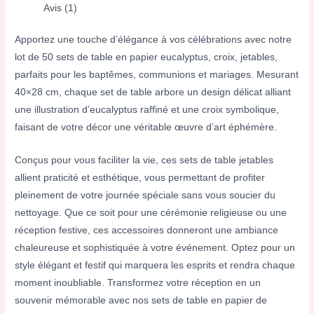
Avis (1)
Apportez une touche d’élégance à vos célébrations avec notre
lot de 50 sets de table en papier eucalyptus, croix, jetables,
parfaits pour les baptêmes, communions et mariages. Mesurant
40×28 cm, chaque set de table arbore un design délicat alliant
une illustration d’eucalyptus raffiné et une croix symbolique,
faisant de votre décor une véritable œuvre d’art éphémère.
Conçus pour vous faciliter la vie, ces sets de table jetables
allient praticité et esthétique, vous permettant de profiter
pleinement de votre journée spéciale sans vous soucier du
nettoyage. Que ce soit pour une cérémonie religieuse ou une
réception festive, ces accessoires donneront une ambiance
chaleureuse et sophistiquée à votre événement. Optez pour un
style élégant et festif qui marquera les esprits et rendra chaque
moment inoubliable. Transformez votre réception en un
souvenir mémorable avec nos sets de table en papier de