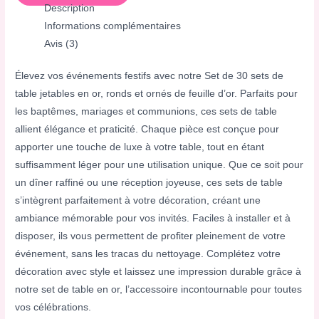
Description
Informations complémentaires
Avis (3)
Élevez vos événements festifs avec notre Set de 30 sets de
table jetables en or, ronds et ornés de feuille d’or. Parfaits pour
les baptêmes, mariages et communions, ces sets de table
allient élégance et praticité. Chaque pièce est conçue pour
apporter une touche de luxe à votre table, tout en étant
suffisamment léger pour une utilisation unique. Que ce soit pour
un dîner raffiné ou une réception joyeuse, ces sets de table
s’intègrent parfaitement à votre décoration, créant une
ambiance mémorable pour vos invités. Faciles à installer et à
disposer, ils vous permettent de profiter pleinement de votre
événement, sans les tracas du nettoyage. Complétez votre
décoration avec style et laissez une impression durable grâce à
notre set de table en or, l’accessoire incontournable pour toutes
vos célébrations.