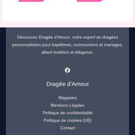
Découvrez Dragée d’Amour, votre expert en dragées
personnalisées pour baptêmes, communions et mariages,
alliant tradition et élégance.
Dragée d’Amour
Magasins
Mentions Légales
Politique de confidentialité
Politique de cookies (UE)
Contact