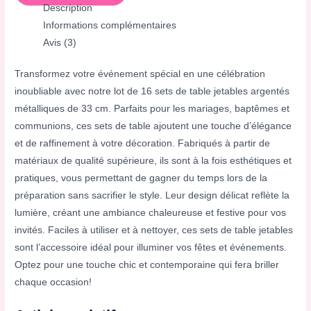
Description
Informations complémentaires
Avis (3)
Transformez votre événement spécial en une célébration
inoubliable avec notre lot de 16 sets de table jetables argentés
métalliques de 33 cm. Parfaits pour les mariages, baptêmes et
communions, ces sets de table ajoutent une touche d’élégance
et de raffinement à votre décoration. Fabriqués à partir de
matériaux de qualité supérieure, ils sont à la fois esthétiques et
pratiques, vous permettant de gagner du temps lors de la
préparation sans sacrifier le style. Leur design délicat reflète la
lumière, créant une ambiance chaleureuse et festive pour vos
invités. Faciles à utiliser et à nettoyer, ces sets de table jetables
sont l’accessoire idéal pour illuminer vos fêtes et événements.
Optez pour une touche chic et contemporaine qui fera briller
chaque occasion!