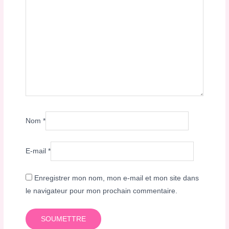
Nom
*
E-mail
*
Enregistrer mon nom, mon e-mail et mon site dans
le navigateur pour mon prochain commentaire.