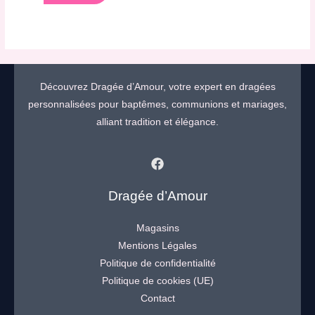
Découvrez Dragée d’Amour, votre expert en dragées
personnalisées pour baptêmes, communions et mariages,
alliant tradition et élégance.
Dragée d’Amour
Magasins
Mentions Légales
Politique de confidentialité
Politique de cookies (UE)
Contact