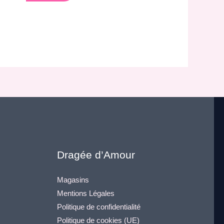
Dragée d’Amour
Magasins
Mentions Légales
Politique de confidentialité
Politique de cookies (UE)