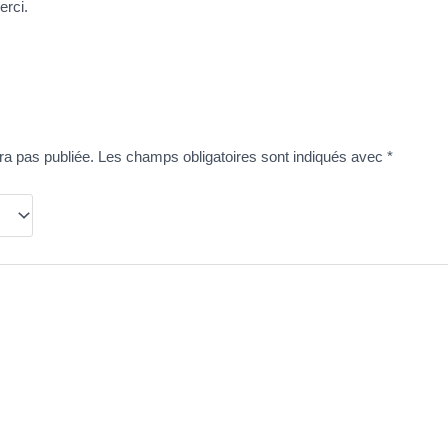
erci.
ra pas publiée.
Les champs obligatoires sont indiqués avec
*