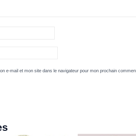
n e-mail et mon site dans le navigateur pour mon prochain comment
es