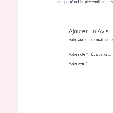
Une qualité qui inspire confiance, m
Ajouter un Avis
Votre adresse e-mail ne se
Votre note
*
Votre avis
*