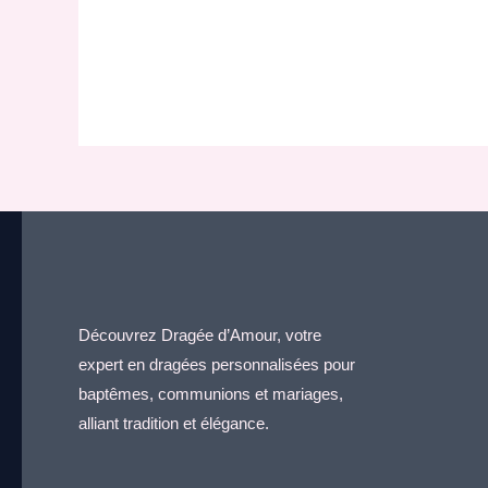
Découvrez Dragée d’Amour, votre
expert en dragées personnalisées pour
baptêmes, communions et mariages,
alliant tradition et élégance.