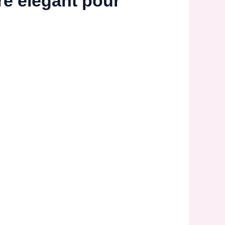
ire élégant pour