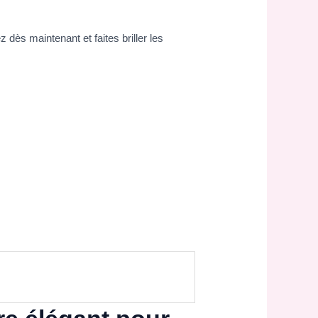
ès maintenant et faites briller les