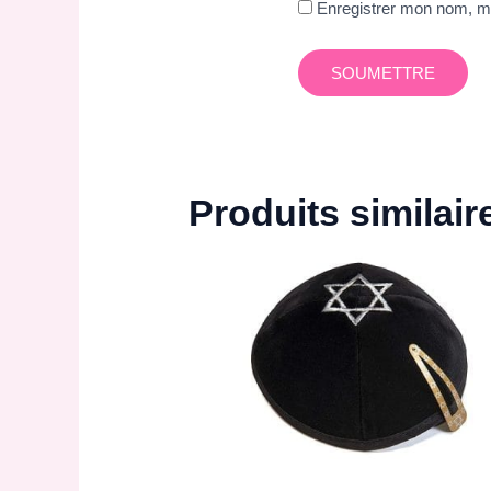
Enregistrer mon nom, mo
Produits similair