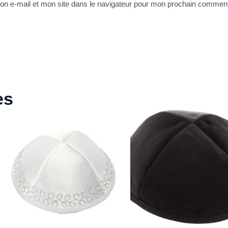
n e-mail et mon site dans le navigateur pour mon prochain comment
es