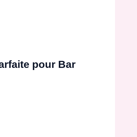
rfaite pour Bar