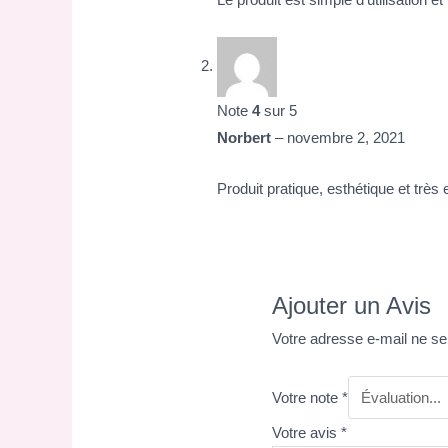
Note
4
sur 5
Norbert
–
novembre 2, 2021
Produit pratique, esthétique et très 
Ajouter un Avis
Votre adresse e-mail ne se
Votre note
*
Votre avis
*