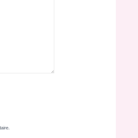
aire.