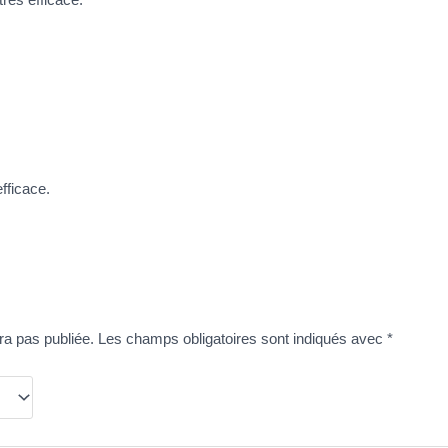
efficace.
ra pas publiée.
Les champs obligatoires sont indiqués avec
*