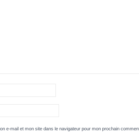
n e-mail et mon site dans le navigateur pour mon prochain comment