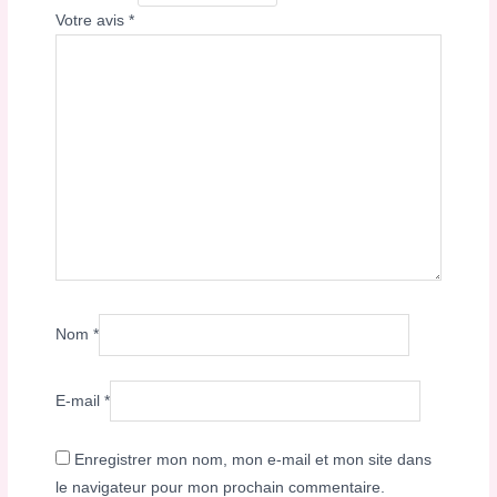
Votre avis
*
Nom
*
E-mail
*
Enregistrer mon nom, mon e-mail et mon site dans
le navigateur pour mon prochain commentaire.