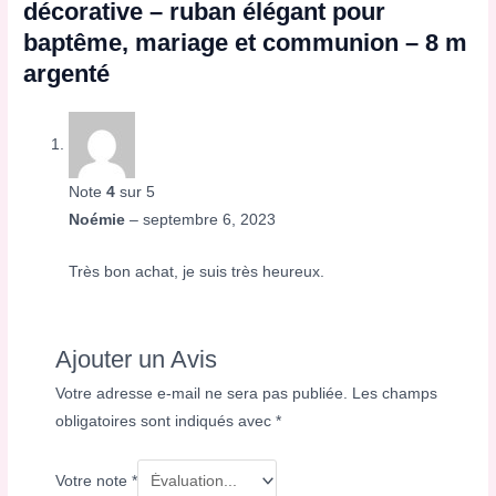
décorative – ruban élégant pour
baptême, mariage et communion – 8 m
argenté
Note
4
sur 5
Noémie
–
septembre 6, 2023
Très bon achat, je suis très heureux.
Ajouter un Avis
Votre adresse e-mail ne sera pas publiée.
Les champs
obligatoires sont indiqués avec
*
Votre note
*