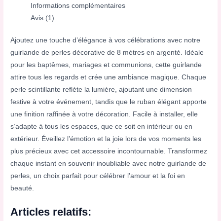
Informations complémentaires
Avis (1)
Ajoutez une touche d’élégance à vos célébrations avec notre
guirlande de perles décorative de 8 mètres en argenté. Idéale
pour les baptêmes, mariages et communions, cette guirlande
attire tous les regards et crée une ambiance magique. Chaque
perle scintillante reflète la lumière, ajoutant une dimension
festive à votre événement, tandis que le ruban élégant apporte
une finition raffinée à votre décoration. Facile à installer, elle
s’adapte à tous les espaces, que ce soit en intérieur ou en
extérieur. Éveillez l’émotion et la joie lors de vos moments les
plus précieux avec cet accessoire incontournable. Transformez
chaque instant en souvenir inoubliable avec notre guirlande de
perles, un choix parfait pour célébrer l’amour et la foi en
beauté.
Articles relatifs: