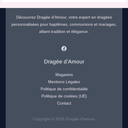
Découvrez Dragée d’Amour, votre expert en dragées
personnalisées pour baptêmes, communions et mariages,
alliant tradition et élégance.
Dragée d’Amour
Magasins
Mentions Légales
Politique de confidentialité
Politique de cookies (UE)
Contact
Copyright © 2026 Dragée d'amour