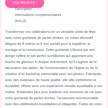
J'EN PROFITE !
Description
Informations complémentaires
Avis (2)
Transformez vos célébrations en un véritable conte de fées
avec notre guirlande de perles dorées, un ruban décoratif
élégant de 8 mètres et 8 mm parfait pour le baptême, le
mariage et la communion. Cette guirlande s’illustre par son
design raffiné et ses perles scintillantes qui apportent une
touche de glamour à chaque événement, qu’il s’agisse de la
décoration des tables, de l’ornementation de l’église ou de la
création d’un backdrop mémorable pour vos photos. Fabriquée
avec des matériaux de haute qualité, elle allie esthétisme et
durabilité, offrant ainsi une expérience visuelle inoubliable à vos
invités. N’attendez plus pour sublimer vos moments de vie avec
notre guirlande de perles dorées, l’accessoire incontournable
pour des célébrations inoubliables et élégantes. Faites de votre