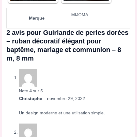
MIJOMA
Marque
2 avis pour
Guirlande de perles dorées
– ruban décoratif élégant pour
baptême, mariage et communion – 8
m, 8 mm
Note
4
sur 5
Christophe
–
novembre 29, 2022
Un design moderne et une utilisation simple.