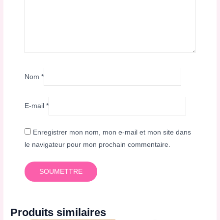
Nom
*
E-mail
*
Enregistrer mon nom, mon e-mail et mon site dans
le navigateur pour mon prochain commentaire.
Produits similaires