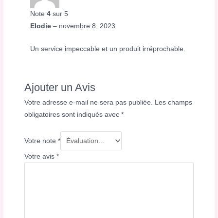
Note
4
sur 5
Elodie
–
novembre 8, 2023
Un service impeccable et un produit irréprochable.
Ajouter un Avis
Votre adresse e-mail ne sera pas publiée.
Les champs
obligatoires sont indiqués avec
*
Votre note
*
Votre avis
*